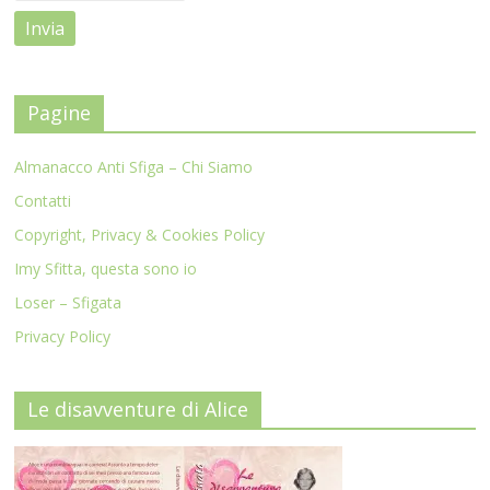
Pagine
Almanacco Anti Sfiga – Chi Siamo
Contatti
Copyright, Privacy & Cookies Policy
Imy Sfitta, questa sono io
Loser – Sfigata
Privacy Policy
Le disavventure di Alice