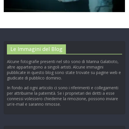
00:00
/
01:04
Le Immagini del Blog
Alcune fotografie presenti nel sito sono di Marina Galatioto,
altre appartengono a singoli artisti. Alcune immagini
pubblicate in questo blog sono state trovate su pagine web e
giudicate di pubblico dominio.
In fondo ad ogni articolo ci sono i riferimenti e collegamenti
per attribuirne la paternità. Se i proprietari dei diritti a esse
connessi volessero chiederne la rimozione, possono inviare
un'e-mail e saranno rimosse.