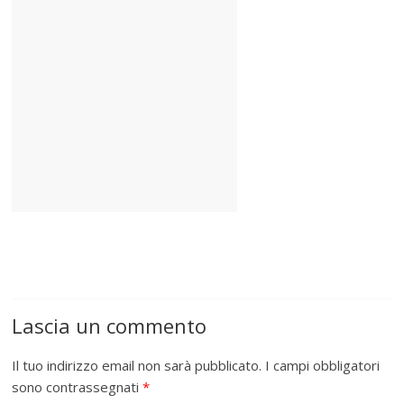
Lascia un commento
Il tuo indirizzo email non sarà pubblicato.
I campi obbligatori
sono contrassegnati
*