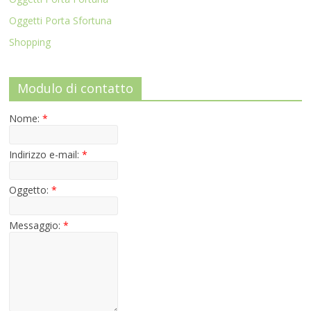
Oggetti Porta Sfortuna
Shopping
Modulo di contatto
Nome:
*
Indirizzo e-mail:
*
Oggetto:
*
Messaggio:
*