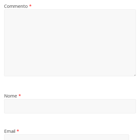
Commento
*
Nome
*
Email
*