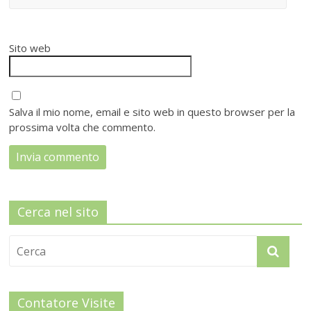
Sito web
Salva il mio nome, email e sito web in questo browser per la
prossima volta che commento.
Cerca nel sito
Contatore Visite