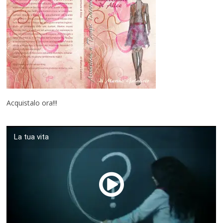
Acquistalo ora!!!
La tua vita