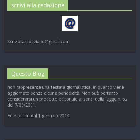
scrivi alla redazione
Scriviallaredazione@gmail.com
Questo Blog
non rappresenta una testata giornalistica, in quanto viene
aggiornato senza alcuna periodicità. Non può pertanto
considerarsi un prodotto editoriale ai sensi della legge n. 62
del 7/03/2001.
Ed è online dal 1 gennaio 2014