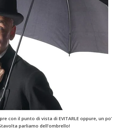
e con il punto di vista di EVITARLE oppure, un po’
Stavolta parliamo dell’ombrello!