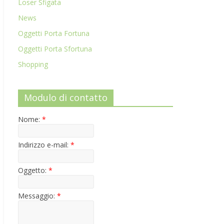
Loser Sfigata
News
Oggetti Porta Fortuna
Oggetti Porta Sfortuna
Shopping
Modulo di contatto
Nome:
*
Indirizzo e-mail:
*
Oggetto:
*
Messaggio:
*