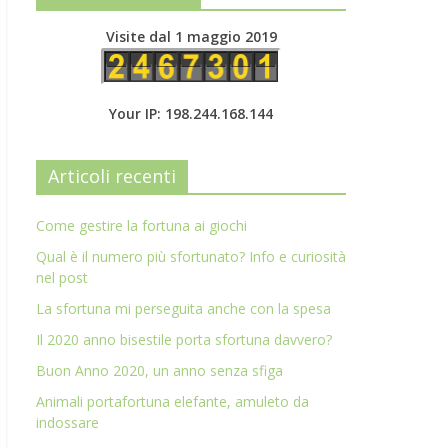
Visite dal 1 maggio 2019
Your IP: 198.244.168.144
Articoli recenti
Come gestire la fortuna ai giochi
Qual è il numero più sfortunato? Info e curiosità
nel post
La sfortuna mi perseguita anche con la spesa
Il 2020 anno bisestile porta sfortuna davvero?
Buon Anno 2020, un anno senza sfiga
Animali portafortuna elefante, amuleto da
indossare