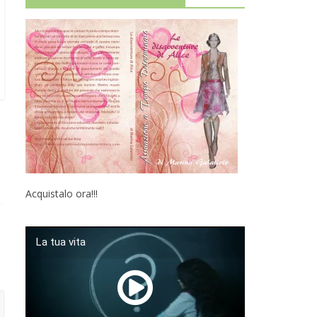
Acquistalo ora!!!
La tua vita