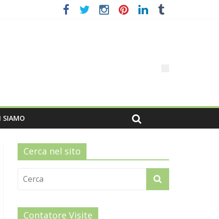
I SIAMO
Cerca nel sito
Contatore Visite