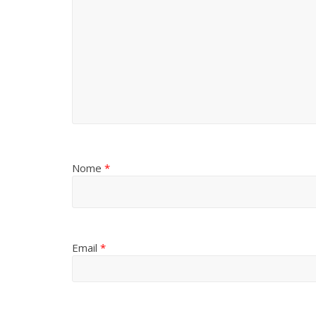
Nome
*
Email
*