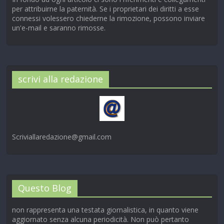
per attribuirne la paternità. Se i proprietari dei diritti a esse
connessi volessero chiederne la rimozione, possono inviare
un'e-mail e saranno rimosse.
scrivi alla redazione
Scriviallaredazione@gmail.com
Questo Blog
non rappresenta una testata giornalistica, in quanto viene
aggiornato senza alcuna periodicità. Non può pertanto