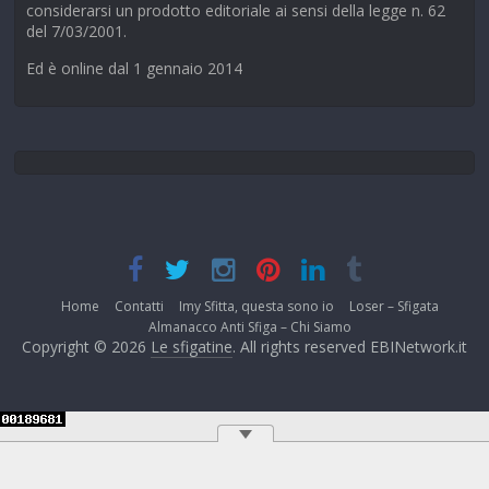
considerarsi un prodotto editoriale ai sensi della legge n. 62
del 7/03/2001.
Ed è online dal 1 gennaio 2014
Home
Contatti
Imy Sfitta, questa sono io
Loser – Sfigata
Almanacco Anti Sfiga – Chi Siamo
Copyright © 2026
Le sfigatine
. All rights reserved EBINetwork.it