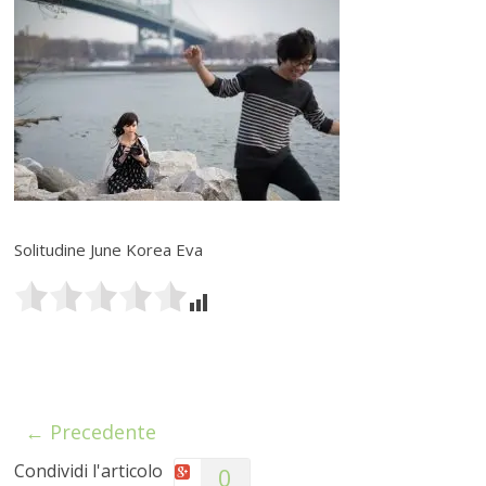
Solitudine June Korea Eva
← Precedente
Condividi l'articolo
0