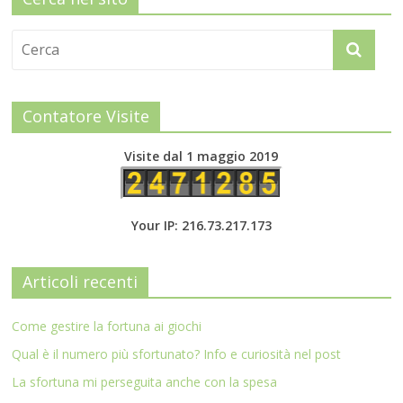
Contatore Visite
Visite dal 1 maggio 2019
Your IP: 216.73.217.173
Articoli recenti
Come gestire la fortuna ai giochi
Qual è il numero più sfortunato? Info e curiosità nel post
La sfortuna mi perseguita anche con la spesa