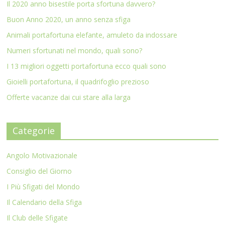
Il 2020 anno bisestile porta sfortuna davvero?
Buon Anno 2020, un anno senza sfiga
Animali portafortuna elefante, amuleto da indossare
Numeri sfortunati nel mondo, quali sono?
I 13 migliori oggetti portafortuna ecco quali sono
Gioielli portafortuna, il quadrifoglio prezioso
Offerte vacanze dai cui stare alla larga
Categorie
Angolo Motivazionale
Consiglio del Giorno
I Più Sfigati del Mondo
Il Calendario della Sfiga
Il Club delle Sfigate