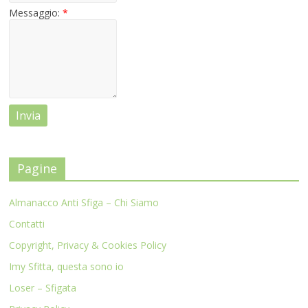
Messaggio:
*
Pagine
Almanacco Anti Sfiga – Chi Siamo
Contatti
Copyright, Privacy & Cookies Policy
Imy Sfitta, questa sono io
Loser – Sfigata