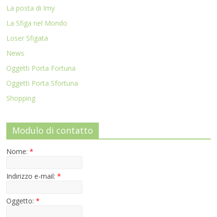
La posta di Imy
La Sfiga nel Mondo
Loser Sfigata
News
Oggetti Porta Fortuna
Oggetti Porta Sfortuna
Shopping
Modulo di contatto
Nome:
*
Indirizzo e-mail:
*
Oggetto:
*