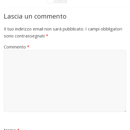
Lascia un commento
Il tuo indirizzo email non sarà pubblicato.
I campi obbligatori
sono contrassegnati
*
Commento
*