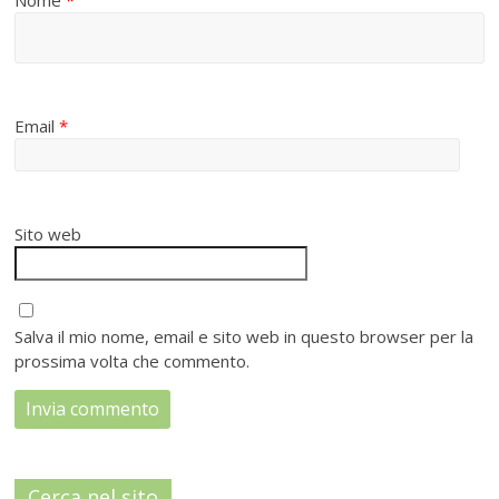
Nome
*
Email
*
Sito web
Salva il mio nome, email e sito web in questo browser per la
prossima volta che commento.
Cerca nel sito