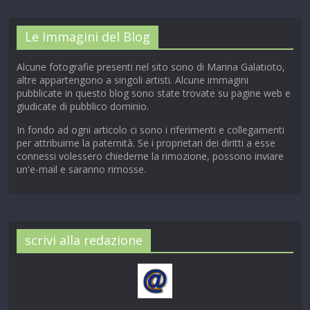
Le Immagini del Blog
Alcune fotografie presenti nel sito sono di Marina Galatioto,
altre appartengono a singoli artisti. Alcune immagini
pubblicate in questo blog sono state trovate su pagine web e
giudicate di pubblico dominio.
In fondo ad ogni articolo ci sono i riferimenti e collegamenti
per attribuirne la paternità. Se i proprietari dei diritti a esse
connessi volessero chiederne la rimozione, possono inviare
un'e-mail e saranno rimosse.
scrivi alla redazione