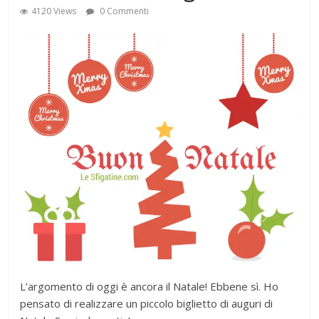
4120 Views
0 Commenti
L’argomento di oggi è ancora il Natale! Ebbene sì. Ho
pensato di realizzare un piccolo biglietto di auguri di