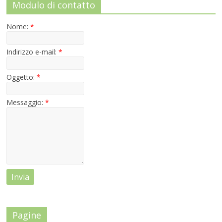
Modulo di contatto
Nome:
*
Indirizzo e-mail:
*
Oggetto:
*
Messaggio:
*
Pagine