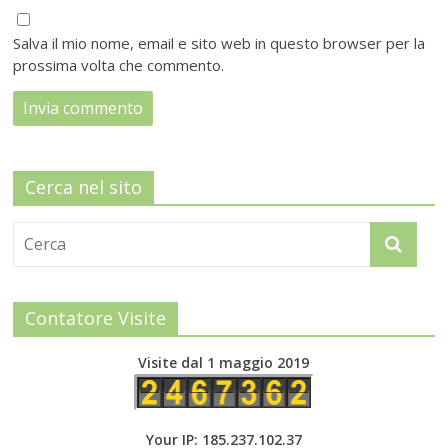
Salva il mio nome, email e sito web in questo browser per la
prossima volta che commento.
Cerca nel sito
Contatore Visite
Visite dal 1 maggio 2019
Your IP: 185.237.102.37