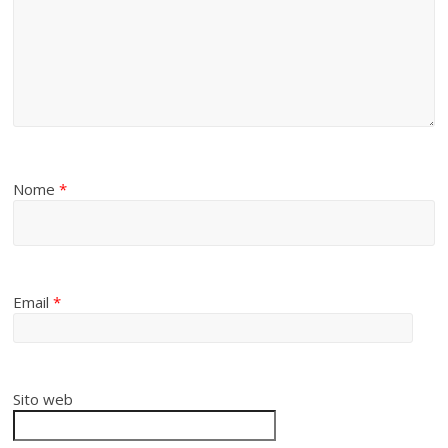
Nome
*
Email
*
Sito web