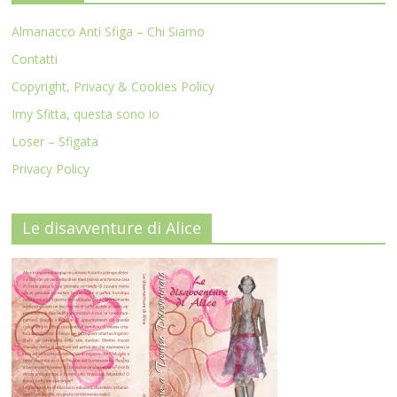
Almanacco Anti Sfiga – Chi Siamo
Contatti
Copyright, Privacy & Cookies Policy
Imy Sfitta, questa sono io
Loser – Sfigata
Privacy Policy
Le disavventure di Alice