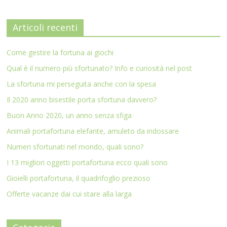
Articoli recenti
Come gestire la fortuna ai giochi
Qual è il numero più sfortunato? Info e curiosità nel post
La sfortuna mi perseguita anche con la spesa
Il 2020 anno bisestile porta sfortuna davvero?
Buon Anno 2020, un anno senza sfiga
Animali portafortuna elefante, amuleto da indossare
Numeri sfortunati nel mondo, quali sono?
I 13 migliori oggetti portafortuna ecco quali sono
Gioielli portafortuna, il quadrifoglio prezioso
Offerte vacanze dai cui stare alla larga