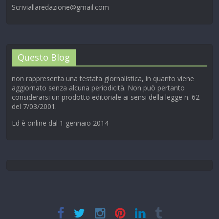
Scriviallaredazione@gmail.com
Questo Blog
non rappresenta una testata giornalistica, in quanto viene
aggiornato senza alcuna periodicità. Non può pertanto
considerarsi un prodotto editoriale ai sensi della legge n. 62
del 7/03/2001.
Ed è online dal 1 gennaio 2014