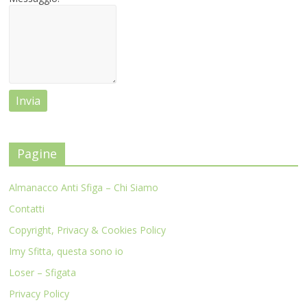
Pagine
Almanacco Anti Sfiga – Chi Siamo
Contatti
Copyright, Privacy & Cookies Policy
Imy Sfitta, questa sono io
Loser – Sfigata
Privacy Policy