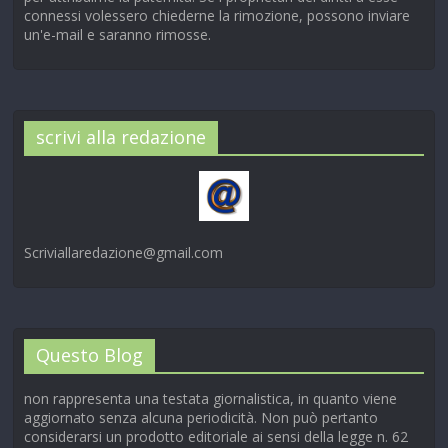
connessi volessero chiederne la rimozione, possono inviare
un'e-mail e saranno rimosse.
scrivi alla redazione
Scriviallaredazione@gmail.com
Questo Blog
non rappresenta una testata giornalistica, in quanto viene
aggiornato senza alcuna periodicità. Non può pertanto
considerarsi un prodotto editoriale ai sensi della legge n. 62