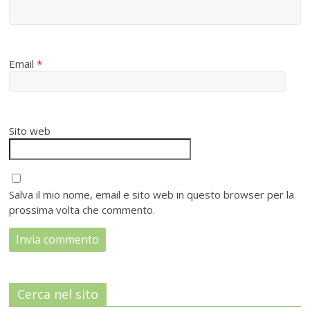
Email
*
Sito web
Salva il mio nome, email e sito web in questo browser per la
prossima volta che commento.
Cerca nel sito