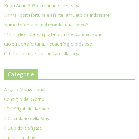
Buon Anno 2020, un anno senza sfiga
Animali portafortuna elefante, amuleto da indossare
Numeri sfortunati nel mondo, quali sono?
I 13 migliori oggetti portafortuna ecco quali sono
Gioielli portafortuna, il quadrifoglio prezioso
Offerte vacanze dai cui stare alla larga
Categorie
Angolo Motivazionale
Consiglio del Giorno
I Più Sfigati del Mondo
Il Calendario della Sfiga
Il Club delle Sfigate
La posta di Imy