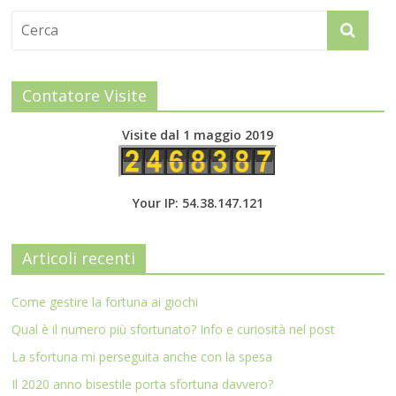
Contatore Visite
Visite dal 1 maggio 2019
Your IP: 54.38.147.121
Articoli recenti
Come gestire la fortuna ai giochi
Qual è il numero più sfortunato? Info e curiosità nel post
La sfortuna mi perseguita anche con la spesa
Il 2020 anno bisestile porta sfortuna davvero?