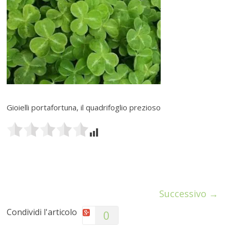
Gioielli portafortuna, il quadrifoglio prezioso
Successivo →
Condividi l'articolo
0