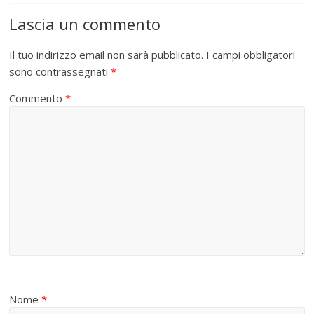
Lascia un commento
Il tuo indirizzo email non sarà pubblicato.
I campi obbligatori
sono contrassegnati
*
Commento
*
Nome
*