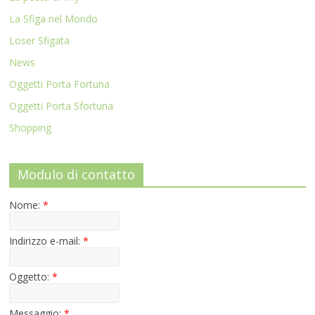
La Sfiga nel Mondo
Loser Sfigata
News
Oggetti Porta Fortuna
Oggetti Porta Sfortuna
Shopping
Modulo di contatto
Nome:
*
Indirizzo e-mail:
*
Oggetto:
*
Messaggio:
*