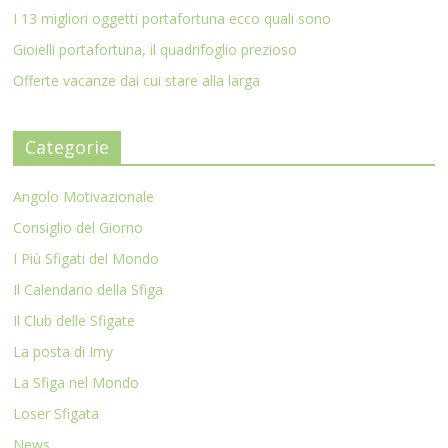
I 13 migliori oggetti portafortuna ecco quali sono
Gioielli portafortuna, il quadrifoglio prezioso
Offerte vacanze dai cui stare alla larga
Categorie
Angolo Motivazionale
Consiglio del Giorno
I Più Sfigati del Mondo
Il Calendario della Sfiga
Il Club delle Sfigate
La posta di Imy
La Sfiga nel Mondo
Loser Sfigata
News