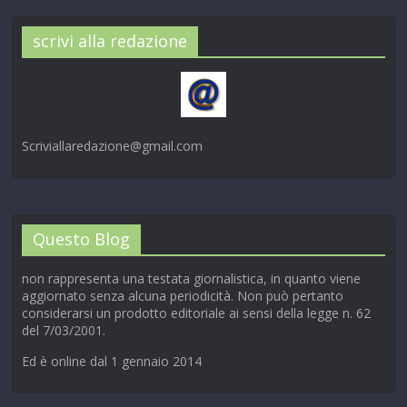
scrivi alla redazione
Scriviallaredazione@gmail.com
Questo Blog
non rappresenta una testata giornalistica, in quanto viene
aggiornato senza alcuna periodicità. Non può pertanto
considerarsi un prodotto editoriale ai sensi della legge n. 62
del 7/03/2001.
Ed è online dal 1 gennaio 2014