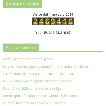
Contatore Visite
Visite dal 1 maggio 2019
Your IP: 216.73.216.67
Articoli recenti
Come gestire la fortuna ai giochi
Qual è il numero più sfortunato? Info e curiosità nel post
La sfortuna mi perseguita anche con la spesa
Il 2020 anno bisestile porta sfortuna davvero?
Buon Anno 2020, un anno senza sfiga
Animali portafortuna elefante, amuleto da indossare
Numeri sfortunati nel mondo, quali sono?