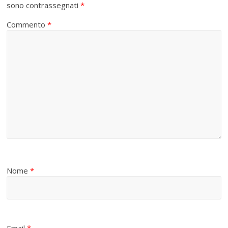
sono contrassegnati
*
Commento
*
Nome
*