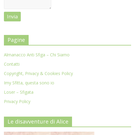
Pagine
Almanacco Anti Sfiga – Chi Siamo
Contatti
Copyright, Privacy & Cookies Policy
Imy Sfitta, questa sono io
Loser – Sfigata
Privacy Policy
Le disavventure di Alice