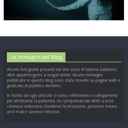
00:00
/
01:04
Le Immagini del Blog
Alcune fotografie presenti nel sito sono di Marina Galatioto,
altre appartengono a singoli artisti. Alcune immagini
pubblicate in questo blog sono state trovate su pagine web e
giudicate di pubblico dominio.
In fondo ad ogni articolo ci sono i riferimenti e collegamenti
per attribuirne la paternità. Se i proprietari dei diritti a esse
connessi volessero chiederne la rimozione, possono inviare
un'e-mail e saranno rimosse.