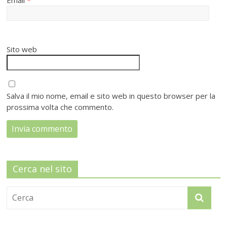
Email
*
Sito web
Salva il mio nome, email e sito web in questo browser per la
prossima volta che commento.
Cerca nel sito