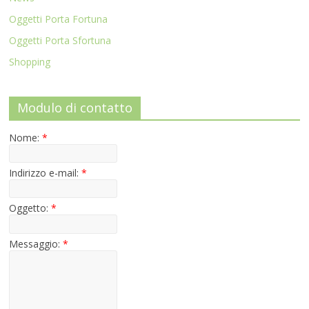
Oggetti Porta Fortuna
Oggetti Porta Sfortuna
Shopping
Modulo di contatto
Nome:
*
Indirizzo e-mail:
*
Oggetto:
*
Messaggio:
*