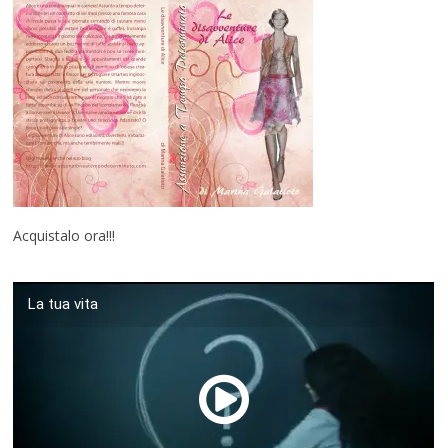
Acquistalo ora!!!
La tua vita