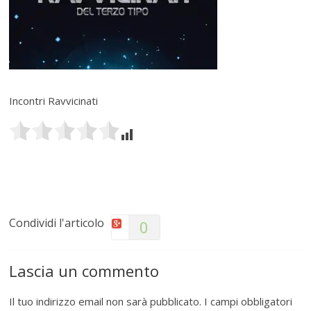
Incontri Ravvicinati
Condividi l'articolo
0
Lascia un commento
Il tuo indirizzo email non sarà pubblicato.
I campi obbligatori