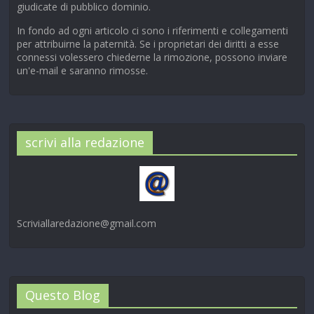
giudicate di pubblico dominio.
In fondo ad ogni articolo ci sono i riferimenti e collegamenti
per attribuirne la paternità. Se i proprietari dei diritti a esse
connessi volessero chiederne la rimozione, possono inviare
un'e-mail e saranno rimosse.
scrivi alla redazione
Scriviallaredazione@gmail.com
Questo Blog