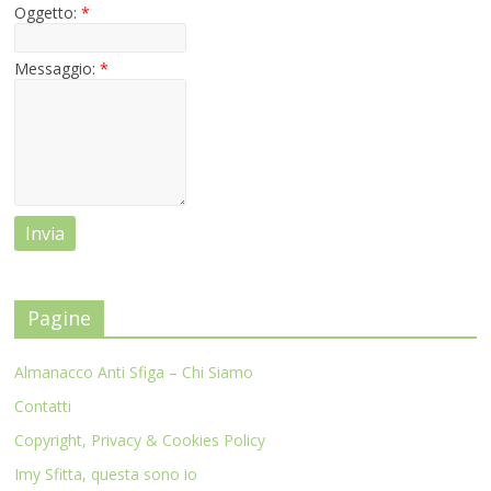
Oggetto:
*
Messaggio:
*
Pagine
Almanacco Anti Sfiga – Chi Siamo
Contatti
Copyright, Privacy & Cookies Policy
Imy Sfitta, questa sono io