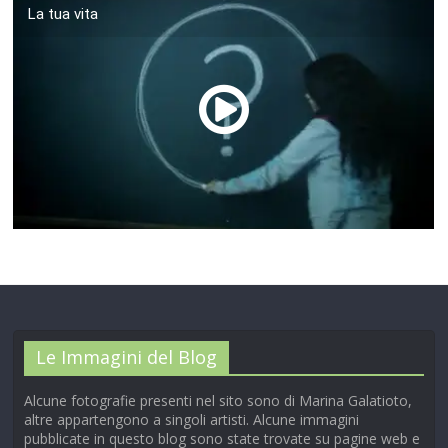
La tua vita
00:00
/
01:04
Le Immagini del Blog
Alcune fotografie presenti nel sito sono di Marina Galatioto,
altre appartengono a singoli artisti. Alcune immagini
pubblicate in questo blog sono state trovate su pagine web e