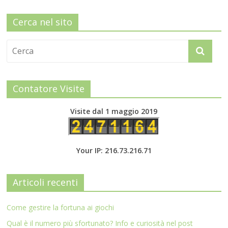
Cerca nel sito
Contatore Visite
Visite dal 1 maggio 2019
Your IP: 216.73.216.71
Articoli recenti
Come gestire la fortuna ai giochi
Qual è il numero più sfortunato? Info e curiosità nel post