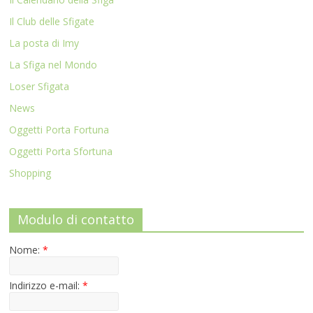
Il Club delle Sfigate
La posta di Imy
La Sfiga nel Mondo
Loser Sfigata
News
Oggetti Porta Fortuna
Oggetti Porta Sfortuna
Shopping
Modulo di contatto
Nome:
*
Indirizzo e-mail:
*