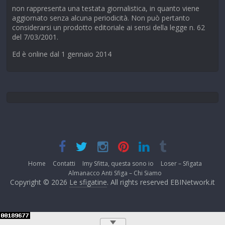
non rappresenta una testata giornalistica, in quanto viene
aggiornato senza alcuna periodicità. Non può pertanto
considerarsi un prodotto editoriale ai sensi della legge n. 62
del 7/03/2001.
Ed è online dal 1 gennaio 2014
Home
Contatti
Imy Sfitta, questa sono io
Loser – Sfigata
Almanacco Anti Sfiga – Chi Siamo
Copyright © 2026
Le sfigatine
. All rights reserved EBINetwork.it