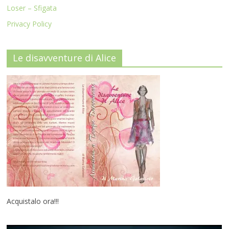
Loser – Sfigata
Privacy Policy
Le disavventure di Alice
Acquistalo ora!!!