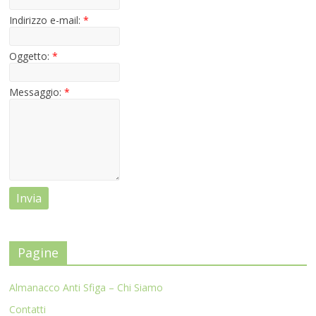
Indirizzo e-mail:
*
Oggetto:
*
Messaggio:
*
Pagine
Almanacco Anti Sfiga – Chi Siamo
Contatti