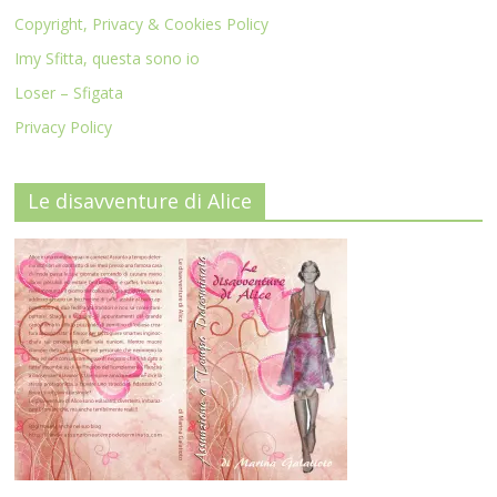
Copyright, Privacy & Cookies Policy
Imy Sfitta, questa sono io
Loser – Sfigata
Privacy Policy
Le disavventure di Alice