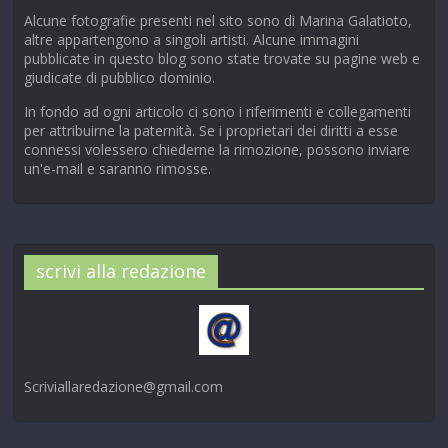
Alcune fotografie presenti nel sito sono di Marina Galatioto,
altre appartengono a singoli artisti. Alcune immagini
pubblicate in questo blog sono state trovate su pagine web e
giudicate di pubblico dominio.
In fondo ad ogni articolo ci sono i riferimenti e collegamenti
per attribuirne la paternità. Se i proprietari dei diritti a esse
connessi volessero chiederne la rimozione, possono inviare
un'e-mail e saranno rimosse.
scrivi alla redazione
Scriviallaredazione@gmail.com