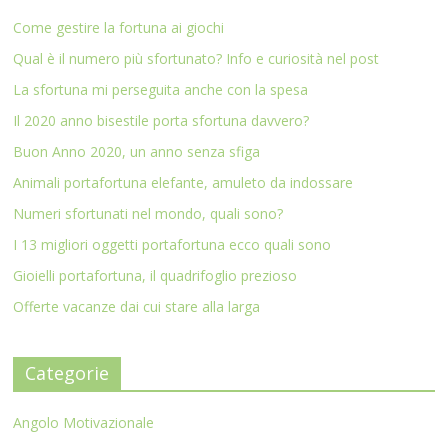
Come gestire la fortuna ai giochi
Qual è il numero più sfortunato? Info e curiosità nel post
La sfortuna mi perseguita anche con la spesa
Il 2020 anno bisestile porta sfortuna davvero?
Buon Anno 2020, un anno senza sfiga
Animali portafortuna elefante, amuleto da indossare
Numeri sfortunati nel mondo, quali sono?
I 13 migliori oggetti portafortuna ecco quali sono
Gioielli portafortuna, il quadrifoglio prezioso
Offerte vacanze dai cui stare alla larga
Categorie
Angolo Motivazionale