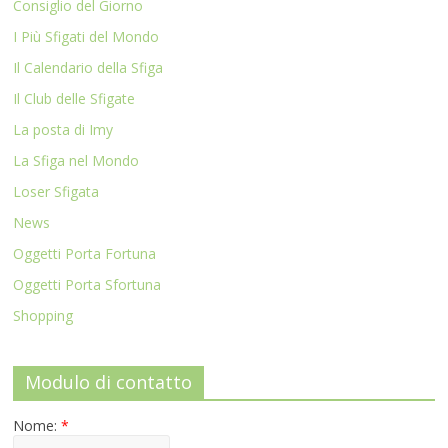
Consiglio del Giorno
I Più Sfigati del Mondo
Il Calendario della Sfiga
Il Club delle Sfigate
La posta di Imy
La Sfiga nel Mondo
Loser Sfigata
News
Oggetti Porta Fortuna
Oggetti Porta Sfortuna
Shopping
Modulo di contatto
Nome:
*