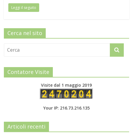
Leggi il seguito
Cerca nel sito
Contatore Visite
Visite dal 1 maggio 2019
Your IP: 216.73.216.135
Articoli recenti