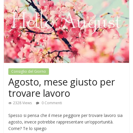
Consiglio del Giorno
Agosto, mese giusto per
trovare lavoro
2328 Views
0 Commenti
Spesso si pensa che il mese peggiore per trovare lavoro sia
agosto, invece potrebbe rappresentare un’opportunità.
Come? Te lo spiego