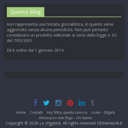
Questo Blog
non rappresenta una testata giornalistica, in quanto viene
aggiornato senza alcuna periodicità. Non può pertanto
considerarsi un prodotto editoriale ai sensi della legge n. 62
del 7/03/2001.
Ed è online dal 1 gennaio 2014
Home
Contatti
Imy Sfitta, questa sono io
Loser – Sfigata
Almanacco Anti Sfiga – Chi Siamo
Copyright © 2026
Le sfigatine
. All rights reserved EBINetwork.it