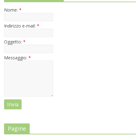
Nome:
*
Indirizzo e-mail:
*
Oggetto:
*
Messaggio:
*
Pagine