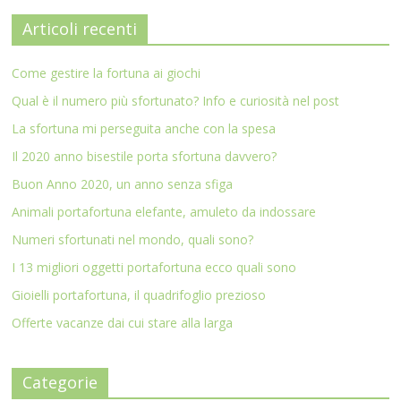
Articoli recenti
Come gestire la fortuna ai giochi
Qual è il numero più sfortunato? Info e curiosità nel post
La sfortuna mi perseguita anche con la spesa
Il 2020 anno bisestile porta sfortuna davvero?
Buon Anno 2020, un anno senza sfiga
Animali portafortuna elefante, amuleto da indossare
Numeri sfortunati nel mondo, quali sono?
I 13 migliori oggetti portafortuna ecco quali sono
Gioielli portafortuna, il quadrifoglio prezioso
Offerte vacanze dai cui stare alla larga
Categorie