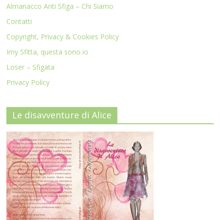
Almanacco Anti Sfiga – Chi Siamo
Contatti
Copyright, Privacy & Cookies Policy
Imy Sfitta, questa sono io
Loser – Sfigata
Privacy Policy
Le disavventure di Alice