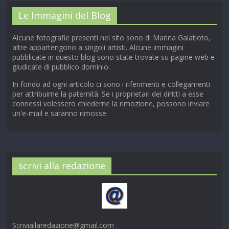
Le Immagini del Blog
Alcune fotografie presenti nel sito sono di Marina Galatioto,
altre appartengono a singoli artisti. Alcune immagini
pubblicate in questo blog sono state trovate su pagine web e
giudicate di pubblico dominio.
In fondo ad ogni articolo ci sono i riferimenti e collegamenti
per attribuirne la paternità. Se i proprietari dei diritti a esse
connessi volessero chiederne la rimozione, possono inviare
un'e-mail e saranno rimosse.
scrivi alla redazione
Scriviallaredazione@gmail.com