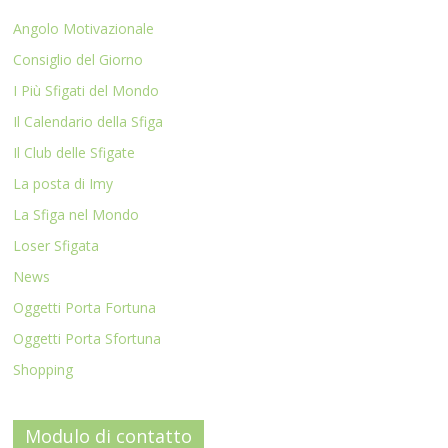
Angolo Motivazionale
Consiglio del Giorno
I Più Sfigati del Mondo
Il Calendario della Sfiga
Il Club delle Sfigate
La posta di Imy
La Sfiga nel Mondo
Loser Sfigata
News
Oggetti Porta Fortuna
Oggetti Porta Sfortuna
Shopping
Modulo di contatto