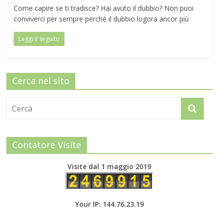
Come capire se ti tradisce? Hai avuto il dubbio? Non puoi
conviverci per sempre perché il dubbio logora ancor più
Leggi il seguito
Cerca nel sito
Contatore Visite
Visite dal 1 maggio 2019
Your IP: 144.76.23.19