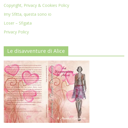
Copyright, Privacy & Cookies Policy
Imy Sfitta, questa sono io
Loser – Sfigata
Privacy Policy
Le disavventure di Alice