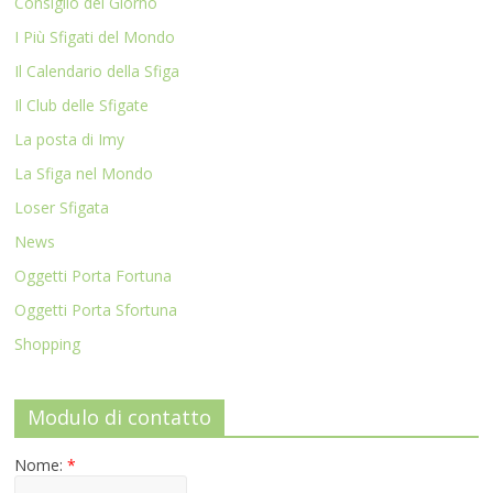
Consiglio del Giorno
I Più Sfigati del Mondo
Il Calendario della Sfiga
Il Club delle Sfigate
La posta di Imy
La Sfiga nel Mondo
Loser Sfigata
News
Oggetti Porta Fortuna
Oggetti Porta Sfortuna
Shopping
Modulo di contatto
Nome:
*