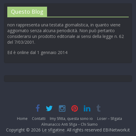
Questo Blog
non rappresenta una testata giornalistica, in quanto viene
aggiornato senza alcuna periodicità. Non può pertanto
considerarsi un prodotto editoriale ai sensi della legge n. 62
del 7/03/2001.
Ed è online dal 1 gennaio 2014
Home
Contatti
Imy Sfitta, questa sono io
Loser – Sfigata
Almanacco Anti Sfiga – Chi Siamo
Copyright © 2026
Le sfigatine
. All rights reserved EBINetwork.it