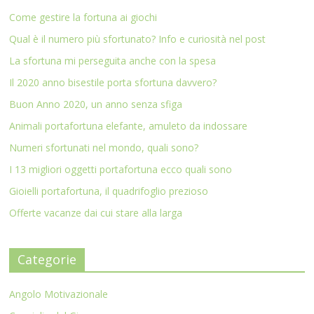
Come gestire la fortuna ai giochi
Qual è il numero più sfortunato? Info e curiosità nel post
La sfortuna mi perseguita anche con la spesa
Il 2020 anno bisestile porta sfortuna davvero?
Buon Anno 2020, un anno senza sfiga
Animali portafortuna elefante, amuleto da indossare
Numeri sfortunati nel mondo, quali sono?
I 13 migliori oggetti portafortuna ecco quali sono
Gioielli portafortuna, il quadrifoglio prezioso
Offerte vacanze dai cui stare alla larga
Categorie
Angolo Motivazionale