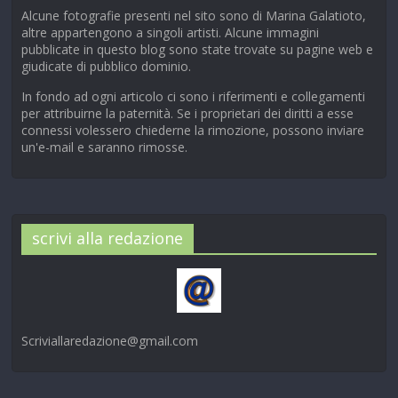
Alcune fotografie presenti nel sito sono di Marina Galatioto,
altre appartengono a singoli artisti. Alcune immagini
pubblicate in questo blog sono state trovate su pagine web e
giudicate di pubblico dominio.
In fondo ad ogni articolo ci sono i riferimenti e collegamenti
per attribuirne la paternità. Se i proprietari dei diritti a esse
connessi volessero chiederne la rimozione, possono inviare
un'e-mail e saranno rimosse.
scrivi alla redazione
Scriviallaredazione@gmail.com