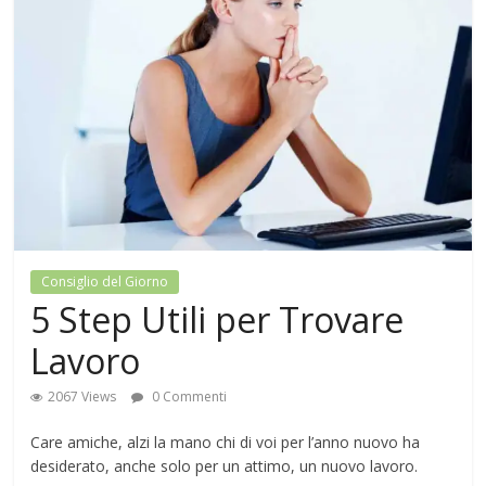
Consiglio del Giorno
5 Step Utili per Trovare
Lavoro
2067 Views
0 Commenti
Care amiche, alzi la mano chi di voi per l’anno nuovo ha
desiderato, anche solo per un attimo, un nuovo lavoro.