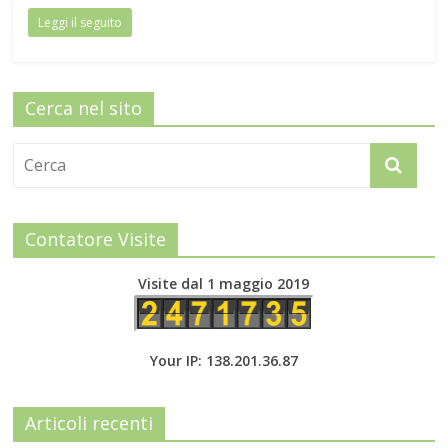
Leggi il seguito
Cerca nel sito
Contatore Visite
Visite dal 1 maggio 2019
Your IP: 138.201.36.87
Articoli recenti