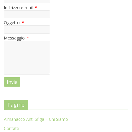
Indirizzo e-mail:
*
Oggetto:
*
Messaggio:
*
Pagine
Almanacco Anti Sfiga – Chi Siamo
Contatti