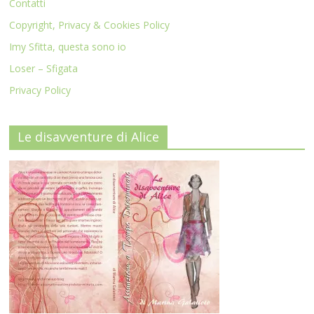
Contatti
Copyright, Privacy & Cookies Policy
Imy Sfitta, questa sono io
Loser – Sfigata
Privacy Policy
Le disavventure di Alice