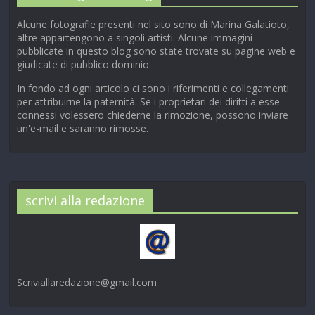
Alcune fotografie presenti nel sito sono di Marina Galatioto,
altre appartengono a singoli artisti. Alcune immagini
pubblicate in questo blog sono state trovate su pagine web e
giudicate di pubblico dominio.
In fondo ad ogni articolo ci sono i riferimenti e collegamenti
per attribuirne la paternità. Se i proprietari dei diritti a esse
connessi volessero chiederne la rimozione, possono inviare
un'e-mail e saranno rimosse.
scrivi alla redazione
Scriviallaredazione@gmail.com