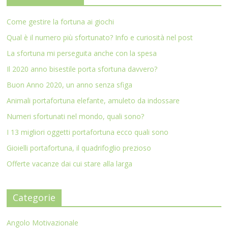
Come gestire la fortuna ai giochi
Qual è il numero più sfortunato? Info e curiosità nel post
La sfortuna mi perseguita anche con la spesa
Il 2020 anno bisestile porta sfortuna davvero?
Buon Anno 2020, un anno senza sfiga
Animali portafortuna elefante, amuleto da indossare
Numeri sfortunati nel mondo, quali sono?
I 13 migliori oggetti portafortuna ecco quali sono
Gioielli portafortuna, il quadrifoglio prezioso
Offerte vacanze dai cui stare alla larga
Categorie
Angolo Motivazionale