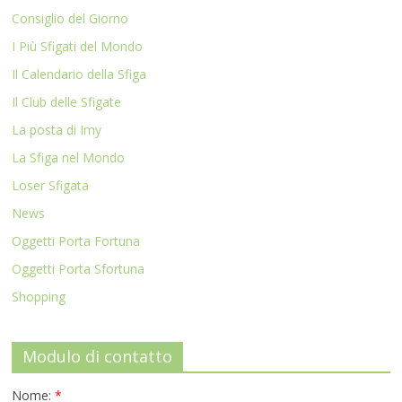
Consiglio del Giorno
I Più Sfigati del Mondo
Il Calendario della Sfiga
Il Club delle Sfigate
La posta di Imy
La Sfiga nel Mondo
Loser Sfigata
News
Oggetti Porta Fortuna
Oggetti Porta Sfortuna
Shopping
Modulo di contatto
Nome:
*