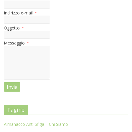
Indirizzo e-mail:
*
Oggetto:
*
Messaggio:
*
Pagine
Almanacco Anti Sfiga – Chi Siamo