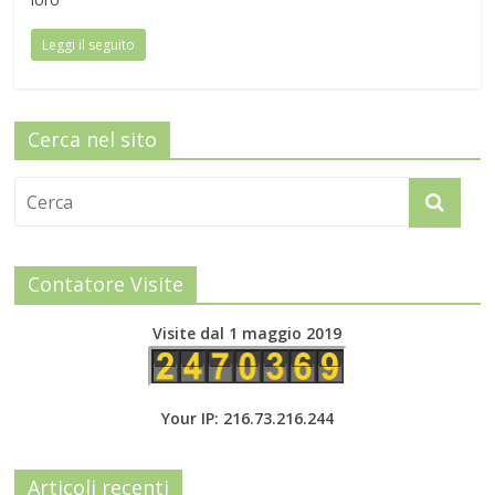
Leggi il seguito
Cerca nel sito
Contatore Visite
Visite dal 1 maggio 2019
Your IP: 216.73.216.244
Articoli recenti