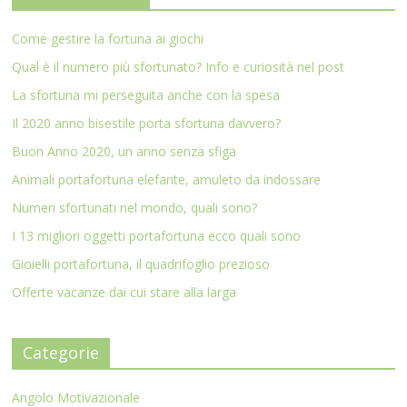
Come gestire la fortuna ai giochi
Qual è il numero più sfortunato? Info e curiosità nel post
La sfortuna mi perseguita anche con la spesa
Il 2020 anno bisestile porta sfortuna davvero?
Buon Anno 2020, un anno senza sfiga
Animali portafortuna elefante, amuleto da indossare
Numeri sfortunati nel mondo, quali sono?
I 13 migliori oggetti portafortuna ecco quali sono
Gioielli portafortuna, il quadrifoglio prezioso
Offerte vacanze dai cui stare alla larga
Categorie
Angolo Motivazionale