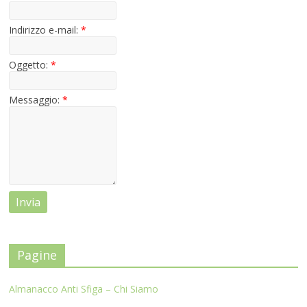
Indirizzo e-mail:
*
Oggetto:
*
Messaggio:
*
Pagine
Almanacco Anti Sfiga – Chi Siamo