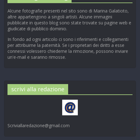
Alcune fotografie presenti nel sito sono di Marina Galatioto,
altre appartengono a singoli artisti. Alcune immagini
pubblicate in questo blog sono state trovate su pagine web e
giudicate di pubblico dominio.
In fondo ad ogni articolo ci sono i riferimenti e collegamenti
per attribuirne la paternità. Se i proprietari dei diritti a esse
connessi volessero chiederne la rimozione, possono inviare
un'e-mail e saranno rimosse.
scrivi alla redazione
Scriviallaredazione@gmail.com