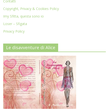
Contatti
Copyright, Privacy & Cookies Policy
Imy Sfitta, questa sono io
Loser – Sfigata
Privacy Policy
Le disavventure di Alice