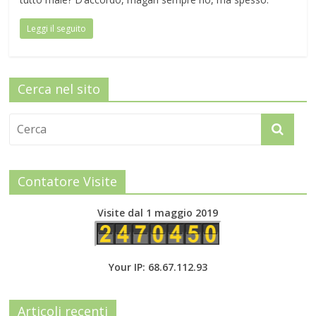
Leggi il seguito
Cerca nel sito
Contatore Visite
Visite dal 1 maggio 2019
Your IP: 68.67.112.93
Articoli recenti