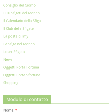
Consiglio del Giorno
I Più Sfigati del Mondo
Il Calendario della Sfiga
Il Club delle Sfigate
La posta di Imy
La Sfiga nel Mondo
Loser Sfigata
News
Oggetti Porta Fortuna
Oggetti Porta Sfortuna
Shopping
Modulo di contatto
Nome:
*