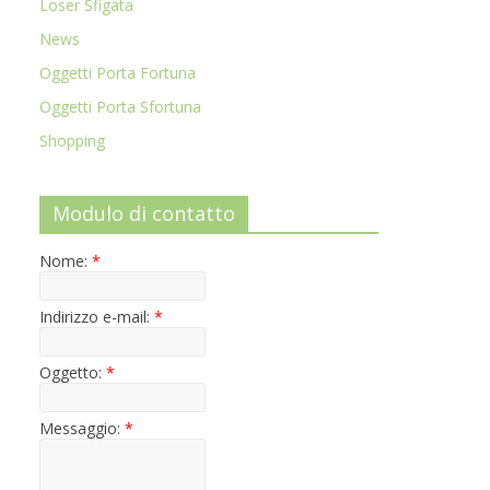
Loser Sfigata
News
Oggetti Porta Fortuna
Oggetti Porta Sfortuna
Shopping
Modulo di contatto
Nome:
*
Indirizzo e-mail:
*
Oggetto:
*
Messaggio:
*