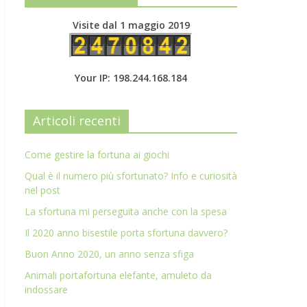
Visite dal 1 maggio 2019
Your IP: 198.244.168.184
Articoli recenti
Come gestire la fortuna ai giochi
Qual è il numero più sfortunato? Info e curiosità
nel post
La sfortuna mi perseguita anche con la spesa
Il 2020 anno bisestile porta sfortuna davvero?
Buon Anno 2020, un anno senza sfiga
Animali portafortuna elefante, amuleto da
indossare