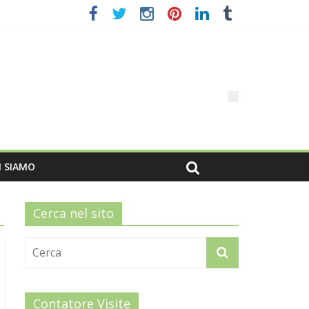
I SIAMO
Cerca nel sito
Contatore Visite