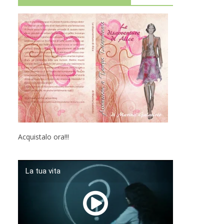
Acquistalo ora!!!
La tua vita