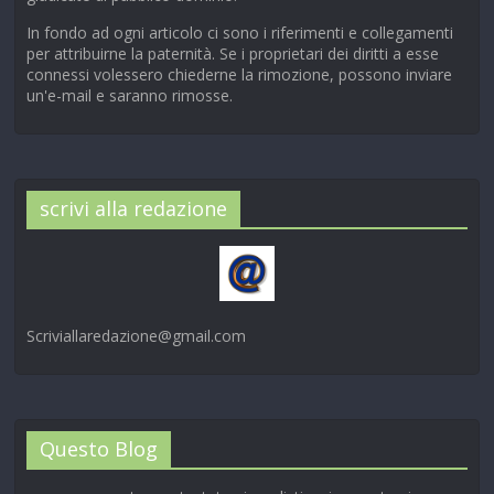
In fondo ad ogni articolo ci sono i riferimenti e collegamenti
per attribuirne la paternità. Se i proprietari dei diritti a esse
connessi volessero chiederne la rimozione, possono inviare
un'e-mail e saranno rimosse.
scrivi alla redazione
Scriviallaredazione@gmail.com
Questo Blog