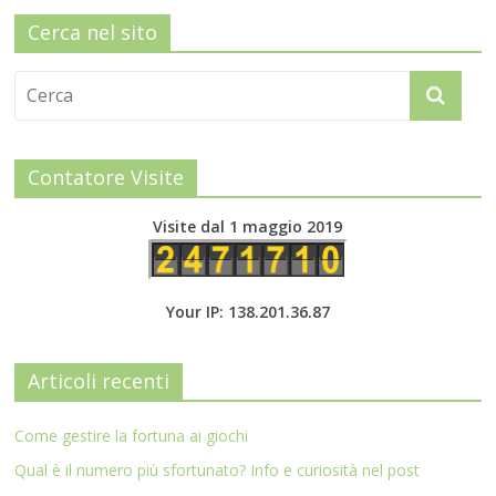
Cerca nel sito
Contatore Visite
Visite dal 1 maggio 2019
Your IP: 138.201.36.87
Articoli recenti
Come gestire la fortuna ai giochi
Qual è il numero più sfortunato? Info e curiosità nel post