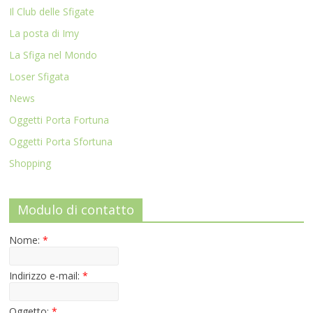
Il Club delle Sfigate
La posta di Imy
La Sfiga nel Mondo
Loser Sfigata
News
Oggetti Porta Fortuna
Oggetti Porta Sfortuna
Shopping
Modulo di contatto
Nome:
*
Indirizzo e-mail:
*
Oggetto:
*