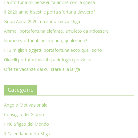
La sfortuna mi perseguita anche con la spesa
Il 2020 anno bisestile porta sfortuna davvero?
Buon Anno 2020, un anno senza sfiga
Animali portafortuna elefante, amuleto da indossare
Numeri sfortunati nel mondo, quali sono?
I 13 migliori oggetti portafortuna ecco quali sono
Gioielli portafortuna, il quadrifoglio prezioso
Offerte vacanze dai cui stare alla larga
Categorie
Angolo Motivazionale
Consiglio del Giorno
I Più Sfigati del Mondo
Il Calendario della Sfiga