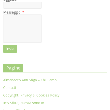
Messaggio:
*
Pagine
Almanacco Anti Sfiga – Chi Siamo
Contatti
Copyright, Privacy & Cookies Policy
Imy Sfitta, questa sono io