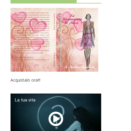
Acquistalo ora!!!
La tua vita