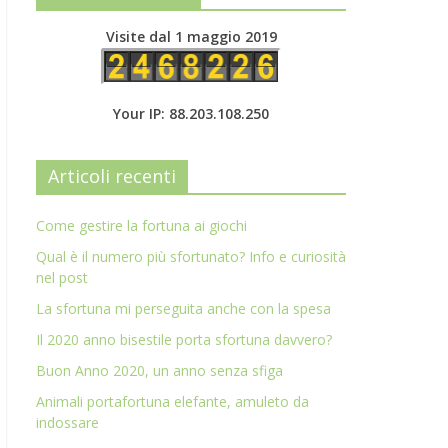
Visite dal 1 maggio 2019
Your IP: 88.203.108.250
Articoli recenti
Come gestire la fortuna ai giochi
Qual è il numero più sfortunato? Info e curiosità
nel post
La sfortuna mi perseguita anche con la spesa
Il 2020 anno bisestile porta sfortuna davvero?
Buon Anno 2020, un anno senza sfiga
Animali portafortuna elefante, amuleto da
indossare