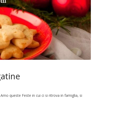
gatine
 Amo queste Feste in cui ci si ritrova in famiglia, si