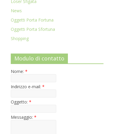
Loser Sfigata
News
Oggetti Porta Fortuna
Oggetti Porta Sfortuna
Shopping
Modulo di contatto
Nome:
*
Indirizzo e-mail:
*
Oggetto:
*
Messaggio:
*