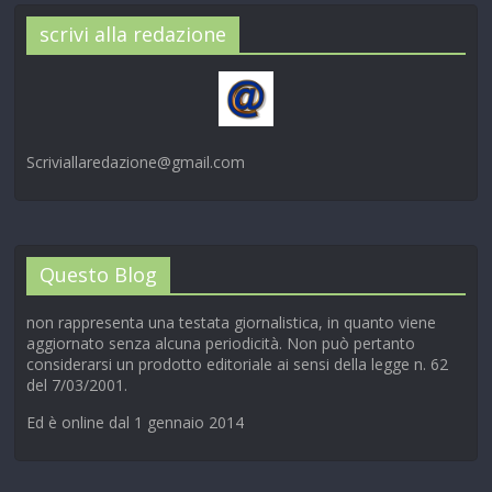
scrivi alla redazione
Scriviallaredazione@gmail.com
Questo Blog
non rappresenta una testata giornalistica, in quanto viene
aggiornato senza alcuna periodicità. Non può pertanto
considerarsi un prodotto editoriale ai sensi della legge n. 62
del 7/03/2001.
Ed è online dal 1 gennaio 2014