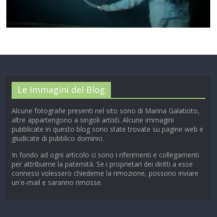
00:00
/
01:04
Le Immagini del Blog
Alcune fotografie presenti nel sito sono di Marina Galatioto,
altre appartengono a singoli artisti. Alcune immagini
pubblicate in questo blog sono state trovate su pagine web e
giudicate di pubblico dominio.
In fondo ad ogni articolo ci sono i riferimenti e collegamenti
per attribuirne la paternità. Se i proprietari dei diritti a esse
connessi volessero chiederne la rimozione, possono inviare
un'e-mail e saranno rimosse.