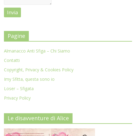
Pagine
Almanacco Anti Sfiga – Chi Siamo
Contatti
Copyright, Privacy & Cookies Policy
Imy Sfitta, questa sono io
Loser – Sfigata
Privacy Policy
Le disavventure di Alice