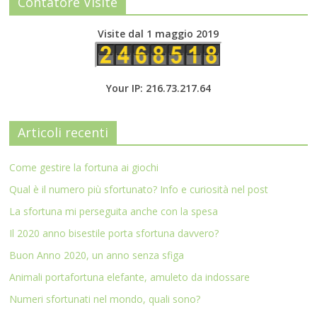
Contatore Visite
Visite dal 1 maggio 2019
Your IP: 216.73.217.64
Articoli recenti
Come gestire la fortuna ai giochi
Qual è il numero più sfortunato? Info e curiosità nel post
La sfortuna mi perseguita anche con la spesa
Il 2020 anno bisestile porta sfortuna davvero?
Buon Anno 2020, un anno senza sfiga
Animali portafortuna elefante, amuleto da indossare
Numeri sfortunati nel mondo, quali sono?