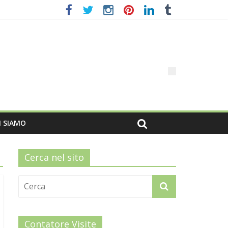
I SIAMO
Cerca nel sito
Contatore Visite