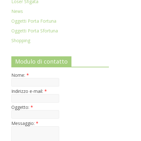
Loser Sfigata
News
Oggetti Porta Fortuna
Oggetti Porta Sfortuna
Shopping
Modulo di contatto
Nome:
*
Indirizzo e-mail:
*
Oggetto:
*
Messaggio:
*