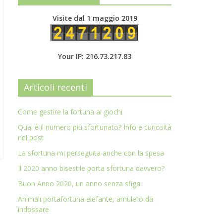
Visite dal 1 maggio 2019
Your IP: 216.73.217.83
Articoli recenti
Come gestire la fortuna ai giochi
Qual è il numero più sfortunato? Info e curiosità
nel post
La sfortuna mi perseguita anche con la spesa
Il 2020 anno bisestile porta sfortuna davvero?
Buon Anno 2020, un anno senza sfiga
Animali portafortuna elefante, amuleto da
indossare