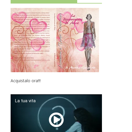
Acquistalo ora!!!
La tua vita