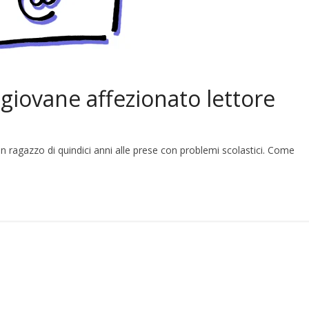
 giovane affezionato lettore
n ragazzo di quindici anni alle prese con problemi scolastici. Come