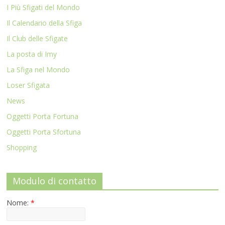
I Più Sfigati del Mondo
Il Calendario della Sfiga
Il Club delle Sfigate
La posta di Imy
La Sfiga nel Mondo
Loser Sfigata
News
Oggetti Porta Fortuna
Oggetti Porta Sfortuna
Shopping
Modulo di contatto
Nome:
*