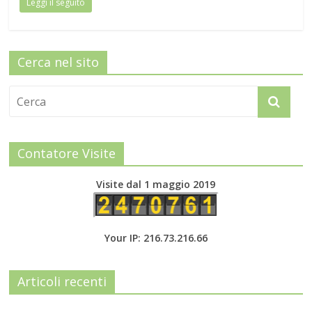
Leggi il seguito
Cerca nel sito
Contatore Visite
Visite dal 1 maggio 2019
Your IP: 216.73.216.66
Articoli recenti