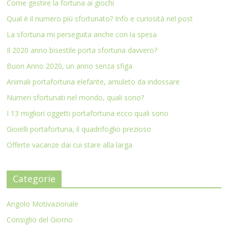
Come gestire la fortuna ai giochi
Qual è il numero più sfortunato? Info e curiosità nel post
La sfortuna mi perseguita anche con la spesa
Il 2020 anno bisestile porta sfortuna davvero?
Buon Anno 2020, un anno senza sfiga
Animali portafortuna elefante, amuleto da indossare
Numeri sfortunati nel mondo, quali sono?
I 13 migliori oggetti portafortuna ecco quali sono
Gioielli portafortuna, il quadrifoglio prezioso
Offerte vacanze dai cui stare alla larga
Categorie
Angolo Motivazionale
Consiglio del Giorno