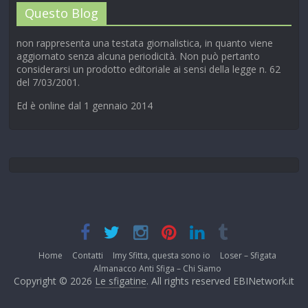
Questo Blog
non rappresenta una testata giornalistica, in quanto viene
aggiornato senza alcuna periodicità. Non può pertanto
considerarsi un prodotto editoriale ai sensi della legge n. 62
del 7/03/2001.
Ed è online dal 1 gennaio 2014
Home
Contatti
Imy Sfitta, questa sono io
Loser – Sfigata
Almanacco Anti Sfiga – Chi Siamo
Copyright © 2026
Le sfigatine
. All rights reserved EBINetwork.it