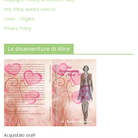
Imy Sfitta, questa sono io
Loser – Sfigata
Privacy Policy
Le disavventure di Alice
Acquistalo ora!!!