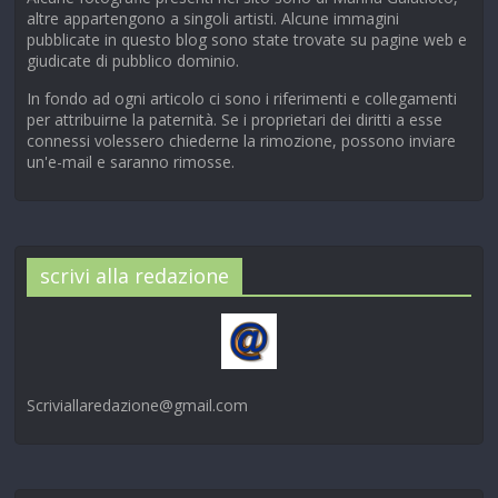
altre appartengono a singoli artisti. Alcune immagini
pubblicate in questo blog sono state trovate su pagine web e
giudicate di pubblico dominio.
In fondo ad ogni articolo ci sono i riferimenti e collegamenti
per attribuirne la paternità. Se i proprietari dei diritti a esse
connessi volessero chiederne la rimozione, possono inviare
un'e-mail e saranno rimosse.
scrivi alla redazione
Scriviallaredazione@gmail.com