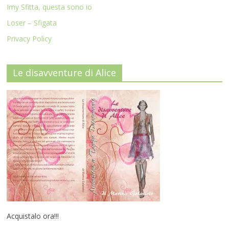
Imy Sfitta, questa sono io
Loser – Sfigata
Privacy Policy
Le disavventure di Alice
Acquistalo ora!!!