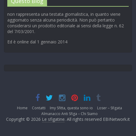
Questo Blog
non rappresenta una testata giornalistica, in quanto viene
aggiornato senza alcuna periodicità. Non può pertanto
considerarsi un prodotto editoriale ai sensi della legge n. 62
del 7/03/2001.
Ed è online dal 1 gennaio 2014
Home
Contatti
Imy Sfitta, questa sono io
Loser – Sfigata
Almanacco Anti Sfiga – Chi Siamo
Copyright © 2026
Le sfigatine
. All rights reserved EBINetwork.it