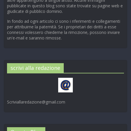
altre appartengono a singoli artisti. Alcune immagini
pubblicate in questo blog sono state trovate su pagine web e
giudicate di pubblico dominio.
In fondo ad ogni articolo ci sono i riferimenti e collegamenti
per attribuirne la paternità. Se i proprietari dei diritti a esse
connessi volessero chiederne la rimozione, possono inviare
un'e-mail e saranno rimosse.
scrivi alla redazione
Scriviallaredazione@gmail.com