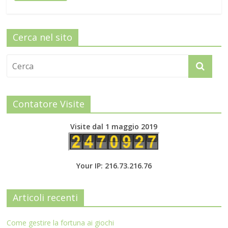
Cerca nel sito
Contatore Visite
Visite dal 1 maggio 2019
Your IP: 216.73.216.76
Articoli recenti
Come gestire la fortuna ai giochi