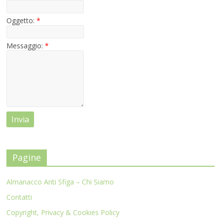
Oggetto:
*
Messaggio:
*
Pagine
Almanacco Anti Sfiga – Chi Siamo
Contatti
Copyright, Privacy & Cookies Policy