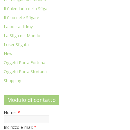
Il Calendario della Sfiga
Il Club delle Sfigate
La posta di Imy
La Sfiga nel Mondo
Loser Sfigata
News
Oggetti Porta Fortuna
Oggetti Porta Sfortuna
Shopping
Modulo di contatto
Nome:
*
Indirizzo e-mail:
*