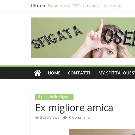
Il 2020 anno bisestile porta sfortuna davver
Ultimo:
Buon Anno 2020, un anno senza sfiga
Come gestire la fortuna ai giochi
Qual è il numero più sfortunato? Info e curio
La sfortuna mi perseguita anche con la spes
HOME
CONTATTI
IMY SFITTA, QUE
Il Club delle Sfigate
Ex migliore amica
2639 Views
0 Commenti