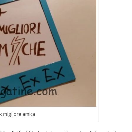
x migliore amica