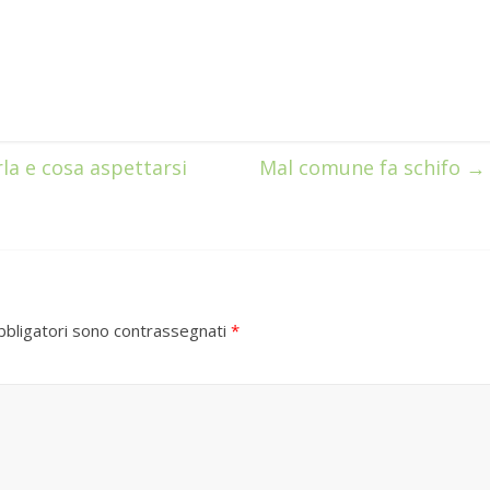
la e cosa aspettarsi
Mal comune fa schifo
→
bbligatori sono contrassegnati
*