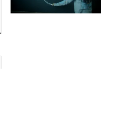
00:00
/
01:04