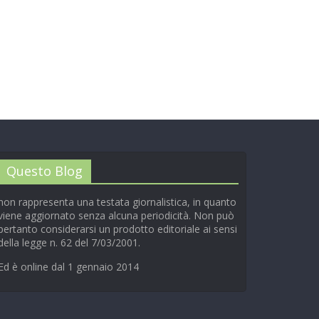
Questo Blog
non rappresenta una testata giornalistica, in quanto
viene aggiornato senza alcuna periodicità. Non può
pertanto considerarsi un prodotto editoriale ai sensi
della legge n. 62 del 7/03/2001.
Ed è online dal 1 gennaio 2014