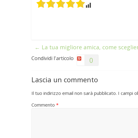
←
La tua migliore amica, come sceglier
Condividi l'articolo
0
Lascia un commento
Il tuo indirizzo email non sarà pubblicato.
I campi o
Commento
*