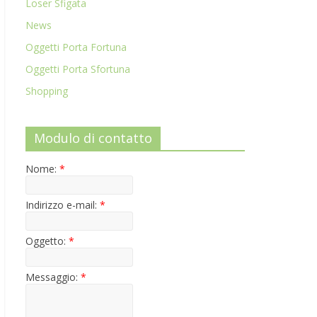
Loser Sfigata
News
Oggetti Porta Fortuna
Oggetti Porta Sfortuna
Shopping
Modulo di contatto
Nome:
*
Indirizzo e-mail:
*
Oggetto:
*
Messaggio:
*