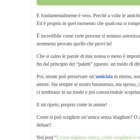
E fondamentalmente è vero. Perchè a volte le amiche
Ed è proprio in quel momento che qualcosa si rompe e
È incredibile come certe persone si sentano autorizza
nemmeno provato quello che provi tu!
Che si usino le parole di mia nonna o meno è import
fin dal principio dei “paletti” (questo un modo di dir
Poi, niente può preservare un’
amicizia
in eterno, non
amore. Sta sempre al nostro buonsenso, ma spesso, c
ci sembrano in un modo e poi conoscendole scopriam
E mi ripeto, proprio come in amore!
Come si può scegliere un’amica senza sbagliare? O alm
deluse?
Nel post “
La tua migliore amica, come sceglierla e co