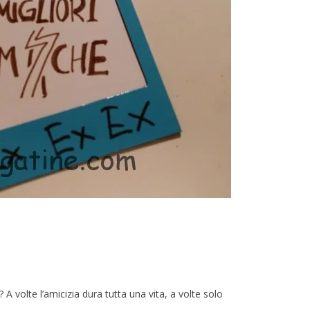
A volte l’amicizia dura tutta una vita, a volte solo