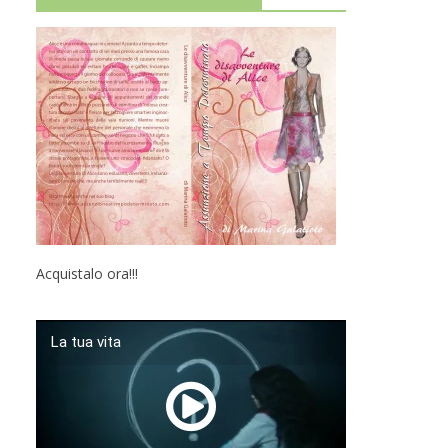
Acquistalo ora!!!
La tua vita