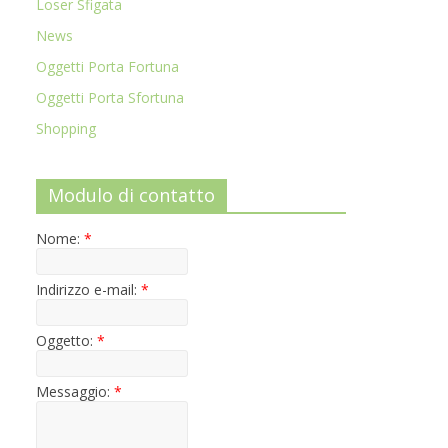
Loser Sfigata
News
Oggetti Porta Fortuna
Oggetti Porta Sfortuna
Shopping
Modulo di contatto
Nome:
*
Indirizzo e-mail:
*
Oggetto:
*
Messaggio:
*