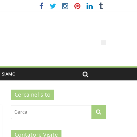
I SIAMO
Cerca nel sito
Contatore Visite