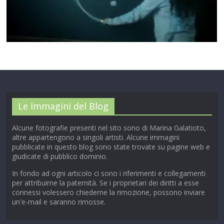
00:00
/
01:04
Le Immagini del Blog
Alcune fotografie presenti nel sito sono di Marina Galatioto,
altre appartengono a singoli artisti. Alcune immagini
pubblicate in questo blog sono state trovate su pagine web e
giudicate di pubblico dominio.
In fondo ad ogni articolo ci sono i riferimenti e collegamenti
per attribuirne la paternità. Se i proprietari dei diritti a esse
connessi volessero chiederne la rimozione, possono inviare
un'e-mail e saranno rimosse.