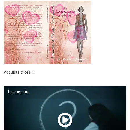
Acquistalo ora!!!
La tua vita