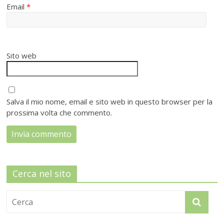
Email
*
Sito web
Salva il mio nome, email e sito web in questo browser per la
prossima volta che commento.
Cerca nel sito