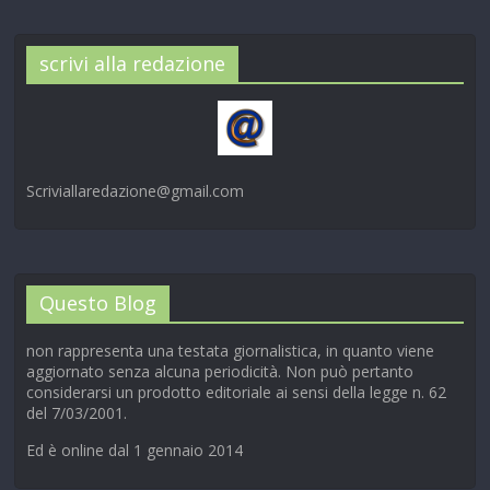
scrivi alla redazione
Scriviallaredazione@gmail.com
Questo Blog
non rappresenta una testata giornalistica, in quanto viene
aggiornato senza alcuna periodicità. Non può pertanto
considerarsi un prodotto editoriale ai sensi della legge n. 62
del 7/03/2001.
Ed è online dal 1 gennaio 2014