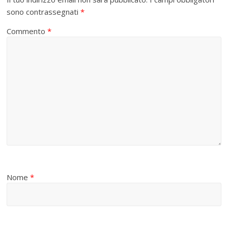
sono contrassegnati
*
Commento
*
Nome
*