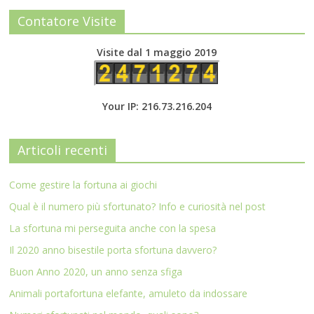
Contatore Visite
Visite dal 1 maggio 2019
Your IP: 216.73.216.204
Articoli recenti
Come gestire la fortuna ai giochi
Qual è il numero più sfortunato? Info e curiosità nel post
La sfortuna mi perseguita anche con la spesa
Il 2020 anno bisestile porta sfortuna davvero?
Buon Anno 2020, un anno senza sfiga
Animali portafortuna elefante, amuleto da indossare