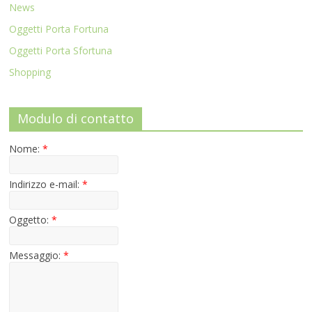
News
Oggetti Porta Fortuna
Oggetti Porta Sfortuna
Shopping
Modulo di contatto
Nome:
*
Indirizzo e-mail:
*
Oggetto:
*
Messaggio:
*