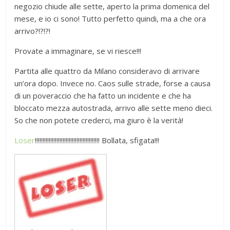
negozio chiude alle sette, aperto la prima domenica del
mese, e io ci sono! Tutto perfetto quindi, ma a che ora
arrivo?!?!?!
Provate a immaginare, se vi riesce!!!
Partita alle quattro da Milano consideravo di arrivare
un’ora dopo. Invece no. Caos sulle strade, forse a causa
di un poveraccio che ha fatto un incidente e che ha
bloccato mezza autostrada, arrivo alle sette meno dieci.
So che non potete crederci, ma giuro è la verità!
Loser
!!!!!!!!!!!!!!!!!!!!!!!!!!!!!!!!!!!!!!!!!! Bollata, sfigata!!!