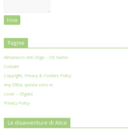
Pagine
Almanacco Anti Sfiga – Chi Siamo
Contatti
Copyright, Privacy & Cookies Policy
Imy Sfitta, questa sono io
Loser – Sfigata
Privacy Policy
Le disavventure di Alice