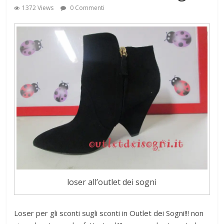
1372 Views
0 Commenti
loser all’outlet dei sogni
Loser per gli sconti sugli sconti in Outlet dei Sogni!!! non