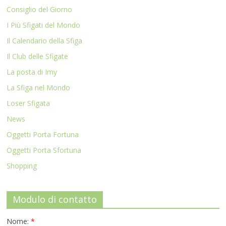
Consiglio del Giorno
I Più Sfigati del Mondo
Il Calendario della Sfiga
Il Club delle Sfigate
La posta di Imy
La Sfiga nel Mondo
Loser Sfigata
News
Oggetti Porta Fortuna
Oggetti Porta Sfortuna
Shopping
Modulo di contatto
Nome:
*