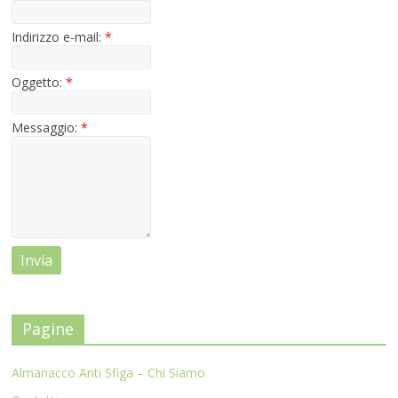
Indirizzo e-mail:
*
Oggetto:
*
Messaggio:
*
Pagine
Almanacco Anti Sfiga – Chi Siamo