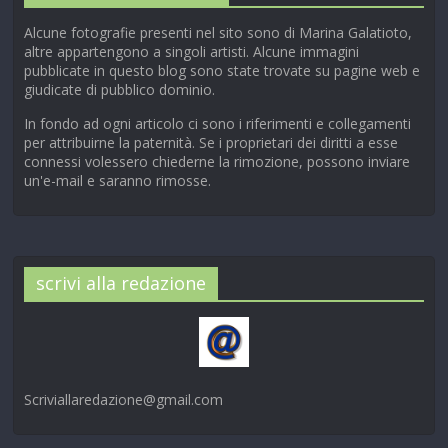
Alcune fotografie presenti nel sito sono di Marina Galatioto,
altre appartengono a singoli artisti. Alcune immagini
pubblicate in questo blog sono state trovate su pagine web e
giudicate di pubblico dominio.
In fondo ad ogni articolo ci sono i riferimenti e collegamenti
per attribuirne la paternità. Se i proprietari dei diritti a esse
connessi volessero chiederne la rimozione, possono inviare
un'e-mail e saranno rimosse.
scrivi alla redazione
Scriviallaredazione@gmail.com