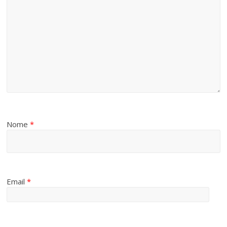
Nome
*
Email
*