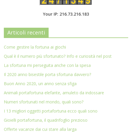
Your IP: 216.73.216.183
Articoli recenti
Come gestire la fortuna ai giochi
Qual è il numero più sfortunato? Info e curiosità nel post
La sfortuna mi perseguita anche con la spesa
Il 2020 anno bisestile porta sfortuna davvero?
Buon Anno 2020, un anno senza sfiga
Animali portafortuna elefante, amuleto da indossare
Numeri sfortunati nel mondo, quali sono?
I 13 migliori oggetti portafortuna ecco quali sono
Gioielli portafortuna, il quadrifoglio prezioso
Offerte vacanze dai cui stare alla larga