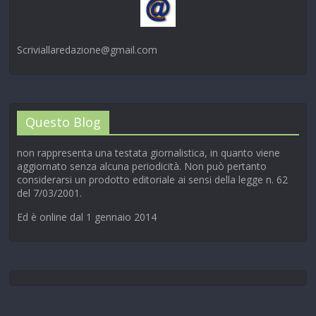
Scriviallaredazione@gmail.com
Questo Blog
non rappresenta una testata giornalistica, in quanto viene
aggiornato senza alcuna periodicità. Non può pertanto
considerarsi un prodotto editoriale ai sensi della legge n. 62
del 7/03/2001.
Ed è online dal 1 gennaio 2014