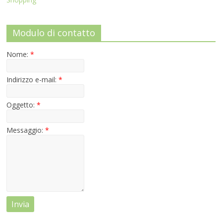
Modulo di contatto
Nome:
*
Indirizzo e-mail:
*
Oggetto:
*
Messaggio:
*