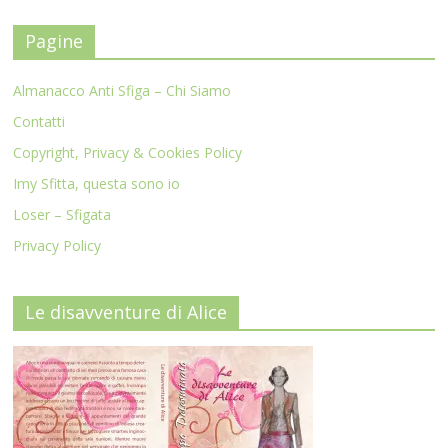
Pagine
Almanacco Anti Sfiga – Chi Siamo
Contatti
Copyright, Privacy & Cookies Policy
Imy Sfitta, questa sono io
Loser – Sfigata
Privacy Policy
Le disavventure di Alice