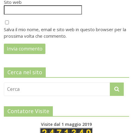
Sito web
Salva il mio nome, email e sito web in questo browser per la
prossima volta che commento.
Cerca nel sito
Contatore Visite
Visite dal 1 maggio 2019