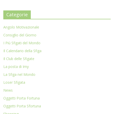
Categorie
Angolo Motivazionale
Consiglio del Giorno
I Più Sfigati del Mondo
Il Calendario della Sfiga
Il Club delle Sfigate
La posta di Imy
La Sfiga nel Mondo
Loser Sfigata
News
Oggetti Porta Fortuna
Oggetti Porta Sfortuna
Shopping