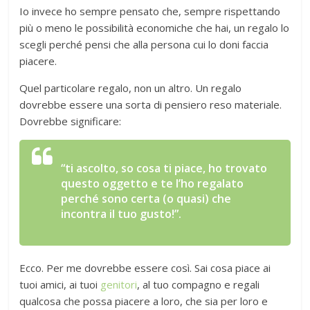
Io invece ho sempre pensato che, sempre rispettando
più o meno le possibilità economiche che hai, un regalo lo
scegli perché pensi che alla persona cui lo doni faccia
piacere.
Quel particolare regalo, non un altro. Un regalo
dovrebbe essere una sorta di pensiero reso materiale.
Dovrebbe significare:
“ti ascolto, so cosa ti piace, ho trovato
questo oggetto e te l’ho regalato
perché sono certa (o quasi) che
incontra il tuo gusto!”.
Ecco. Per me dovrebbe essere così. Sai cosa piace ai
tuoi amici, ai tuoi
genitori
, al tuo compagno e regali
qualcosa che possa piacere a loro, che sia per loro e