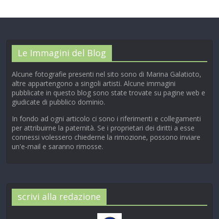
Le Immagini del Blog
Alcune fotografie presenti nel sito sono di Marina Galatioto,
altre appartengono a singoli artisti. Alcune immagini
pubblicate in questo blog sono state trovate su pagine web e
giudicate di pubblico dominio.
In fondo ad ogni articolo ci sono i riferimenti e collegamenti
per attribuirne la paternità. Se i proprietari dei diritti a esse
connessi volessero chiederne la rimozione, possono inviare
un'e-mail e saranno rimosse.
scrivi alla redazione