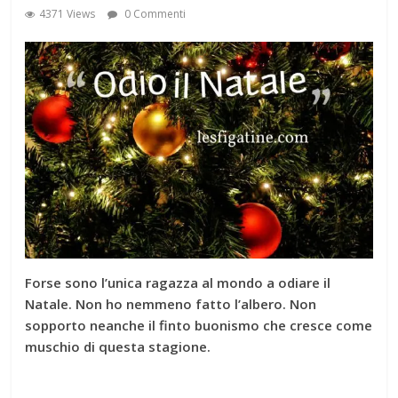
4371 Views
0 Commenti
Forse sono l’unica ragazza al mondo a odiare il
Natale. Non ho nemmeno fatto l’albero. Non
sopporto neanche il finto buonismo che cresce come
muschio di questa stagione.