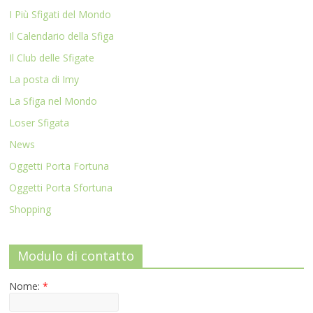
I Più Sfigati del Mondo
Il Calendario della Sfiga
Il Club delle Sfigate
La posta di Imy
La Sfiga nel Mondo
Loser Sfigata
News
Oggetti Porta Fortuna
Oggetti Porta Sfortuna
Shopping
Modulo di contatto
Nome:
*