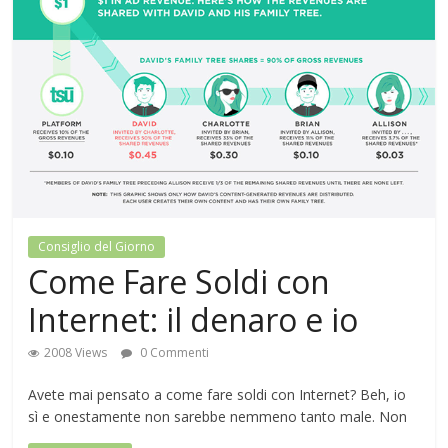
Consiglio del Giorno
Come Fare Soldi con
Internet: il denaro e io
2008 Views
0 Commenti
Avete mai pensato a come fare soldi con Internet? Beh, io
sì e onestamente non sarebbe nemmeno tanto male. Non