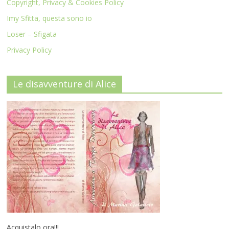
Copyright, Privacy & Cookies Policy
Imy Sfitta, questa sono io
Loser – Sfigata
Privacy Policy
Le disavventure di Alice
Acquistalo ora!!!