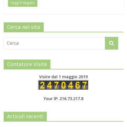
Leggi il seguito
Cerca nel sito
Contatore Visite
Visite dal 1 maggio 2019
Your IP: 216.73.217.8
Articoli recenti