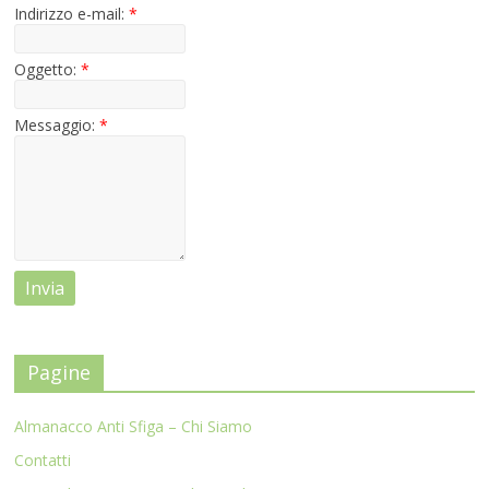
Indirizzo e-mail:
*
Oggetto:
*
Messaggio:
*
Pagine
Almanacco Anti Sfiga – Chi Siamo
Contatti