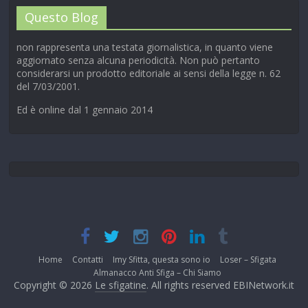
Questo Blog
non rappresenta una testata giornalistica, in quanto viene
aggiornato senza alcuna periodicità. Non può pertanto
considerarsi un prodotto editoriale ai sensi della legge n. 62
del 7/03/2001.
Ed è online dal 1 gennaio 2014
Home
Contatti
Imy Sfitta, questa sono io
Loser – Sfigata
Almanacco Anti Sfiga – Chi Siamo
Copyright © 2026
Le sfigatine
. All rights reserved EBINetwork.it