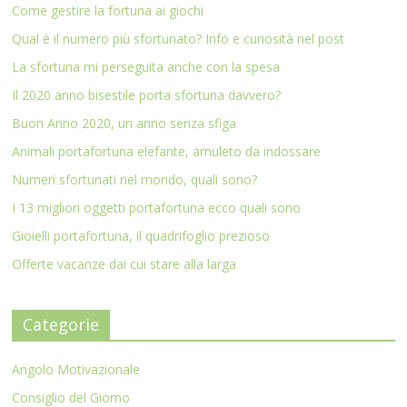
Come gestire la fortuna ai giochi
Qual è il numero più sfortunato? Info e curiosità nel post
La sfortuna mi perseguita anche con la spesa
Il 2020 anno bisestile porta sfortuna davvero?
Buon Anno 2020, un anno senza sfiga
Animali portafortuna elefante, amuleto da indossare
Numeri sfortunati nel mondo, quali sono?
I 13 migliori oggetti portafortuna ecco quali sono
Gioielli portafortuna, il quadrifoglio prezioso
Offerte vacanze dai cui stare alla larga
Categorie
Angolo Motivazionale
Consiglio del Giorno