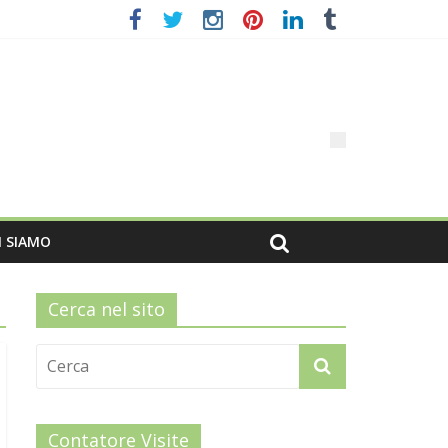
I SIAMO
Cerca nel sito
Contatore Visite