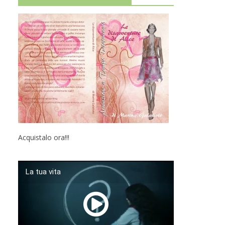
Acquistalo ora!!!
La tua vita