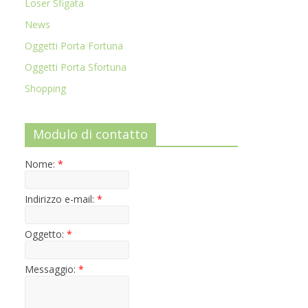
Loser Sfigata
News
Oggetti Porta Fortuna
Oggetti Porta Sfortuna
Shopping
Modulo di contatto
Nome:
*
Indirizzo e-mail:
*
Oggetto:
*
Messaggio:
*