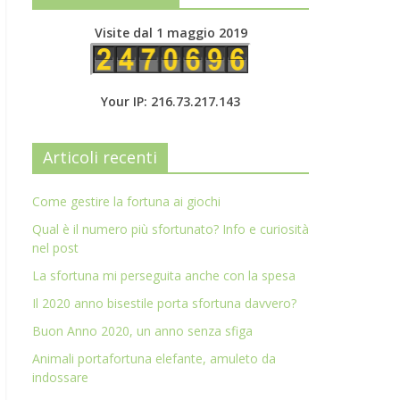
Visite dal 1 maggio 2019
Your IP: 216.73.217.143
Articoli recenti
Come gestire la fortuna ai giochi
Qual è il numero più sfortunato? Info e curiosità
nel post
La sfortuna mi perseguita anche con la spesa
Il 2020 anno bisestile porta sfortuna davvero?
Buon Anno 2020, un anno senza sfiga
Animali portafortuna elefante, amuleto da
indossare