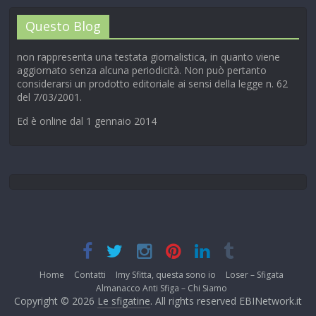
Questo Blog
non rappresenta una testata giornalistica, in quanto viene
aggiornato senza alcuna periodicità. Non può pertanto
considerarsi un prodotto editoriale ai sensi della legge n. 62
del 7/03/2001.
Ed è online dal 1 gennaio 2014
Home
Contatti
Imy Sfitta, questa sono io
Loser – Sfigata
Almanacco Anti Sfiga – Chi Siamo
Copyright © 2026
Le sfigatine
. All rights reserved EBINetwork.it