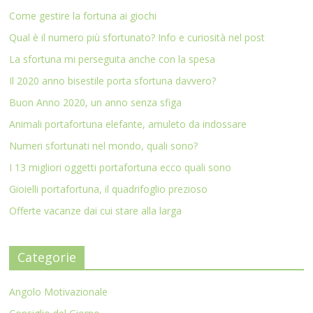
Come gestire la fortuna ai giochi
Qual è il numero più sfortunato? Info e curiosità nel post
La sfortuna mi perseguita anche con la spesa
Il 2020 anno bisestile porta sfortuna davvero?
Buon Anno 2020, un anno senza sfiga
Animali portafortuna elefante, amuleto da indossare
Numeri sfortunati nel mondo, quali sono?
I 13 migliori oggetti portafortuna ecco quali sono
Gioielli portafortuna, il quadrifoglio prezioso
Offerte vacanze dai cui stare alla larga
Categorie
Angolo Motivazionale