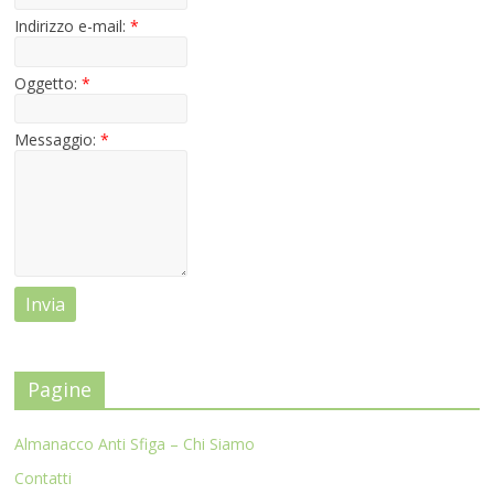
Indirizzo e-mail:
*
Oggetto:
*
Messaggio:
*
Pagine
Almanacco Anti Sfiga – Chi Siamo
Contatti