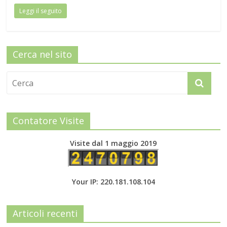
Leggi il seguito
Cerca nel sito
Contatore Visite
Visite dal 1 maggio 2019
Your IP: 220.181.108.104
Articoli recenti