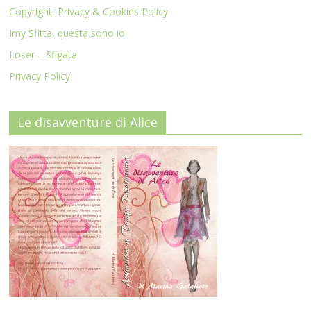
Copyright, Privacy & Cookies Policy
Imy Sfitta, questa sono io
Loser – Sfigata
Privacy Policy
Le disavventure di Alice