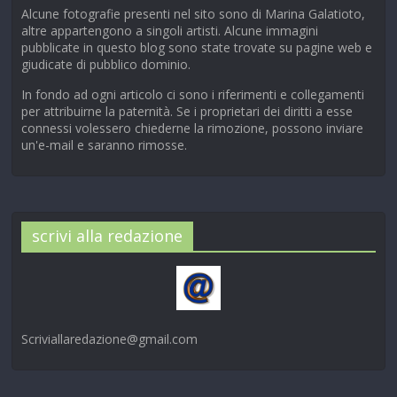
Alcune fotografie presenti nel sito sono di Marina Galatioto,
altre appartengono a singoli artisti. Alcune immagini
pubblicate in questo blog sono state trovate su pagine web e
giudicate di pubblico dominio.
In fondo ad ogni articolo ci sono i riferimenti e collegamenti
per attribuirne la paternità. Se i proprietari dei diritti a esse
connessi volessero chiederne la rimozione, possono inviare
un'e-mail e saranno rimosse.
scrivi alla redazione
Scriviallaredazione@gmail.com