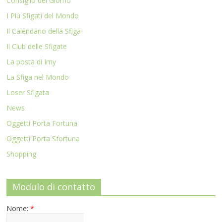
Consiglio del Giorno
I Più Sfigati del Mondo
Il Calendario della Sfiga
Il Club delle Sfigate
La posta di Imy
La Sfiga nel Mondo
Loser Sfigata
News
Oggetti Porta Fortuna
Oggetti Porta Sfortuna
Shopping
Modulo di contatto
Nome:
*