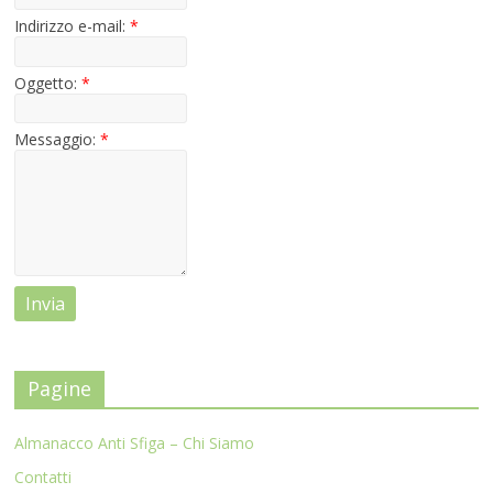
Indirizzo e-mail:
*
Oggetto:
*
Messaggio:
*
Pagine
Almanacco Anti Sfiga – Chi Siamo
Contatti