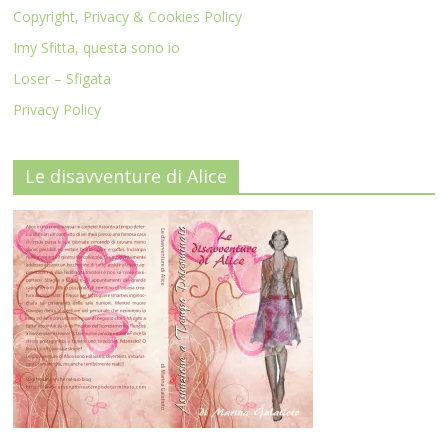
Copyright, Privacy & Cookies Policy
Imy Sfitta, questa sono io
Loser – Sfigata
Privacy Policy
Le disavventure di Alice