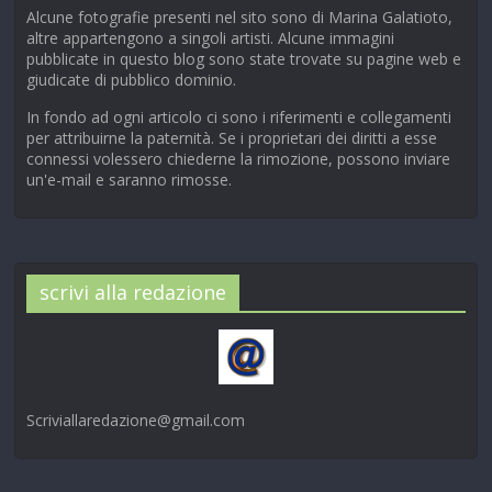
Alcune fotografie presenti nel sito sono di Marina Galatioto,
altre appartengono a singoli artisti. Alcune immagini
pubblicate in questo blog sono state trovate su pagine web e
giudicate di pubblico dominio.
In fondo ad ogni articolo ci sono i riferimenti e collegamenti
per attribuirne la paternità. Se i proprietari dei diritti a esse
connessi volessero chiederne la rimozione, possono inviare
un'e-mail e saranno rimosse.
scrivi alla redazione
Scriviallaredazione@gmail.com