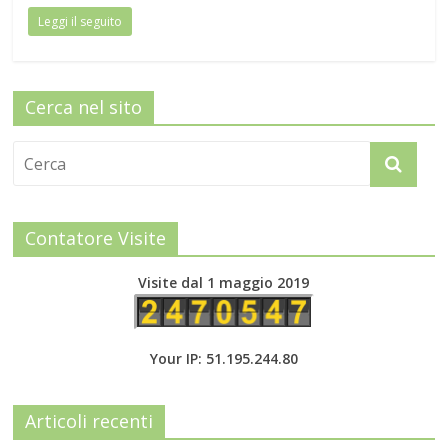
Leggi il seguito
Cerca nel sito
Contatore Visite
Visite dal 1 maggio 2019
Your IP: 51.195.244.80
Articoli recenti