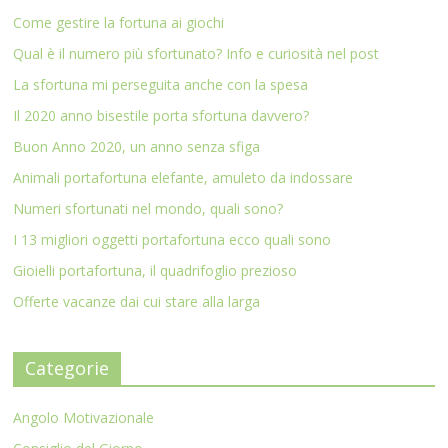
Come gestire la fortuna ai giochi
Qual è il numero più sfortunato? Info e curiosità nel post
La sfortuna mi perseguita anche con la spesa
Il 2020 anno bisestile porta sfortuna davvero?
Buon Anno 2020, un anno senza sfiga
Animali portafortuna elefante, amuleto da indossare
Numeri sfortunati nel mondo, quali sono?
I 13 migliori oggetti portafortuna ecco quali sono
Gioielli portafortuna, il quadrifoglio prezioso
Offerte vacanze dai cui stare alla larga
Categorie
Angolo Motivazionale