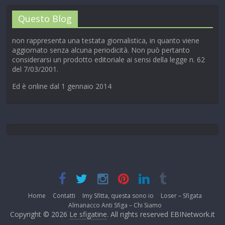
Questo Blog
non rappresenta una testata giornalistica, in quanto viene
aggiornato senza alcuna periodicità. Non può pertanto
considerarsi un prodotto editoriale ai sensi della legge n. 62
del 7/03/2001.
Ed è online dal 1 gennaio 2014
Home
Contatti
Imy Sfitta, questa sono io
Loser – Sfigata
Almanacco Anti Sfiga – Chi Siamo
Copyright © 2026
Le sfigatine
. All rights reserved EBINetwork.it