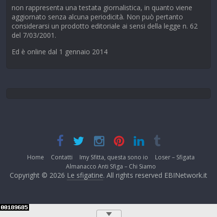
non rappresenta una testata giornalistica, in quanto viene
aggiornato senza alcuna periodicità. Non può pertanto
considerarsi un prodotto editoriale ai sensi della legge n. 62
del 7/03/2001.
Ed è online dal 1 gennaio 2014
Home
Contatti
Imy Sfitta, questa sono io
Loser – Sfigata
Almanacco Anti Sfiga – Chi Siamo
Copyright © 2026
Le sfigatine
. All rights reserved EBINetwork.it