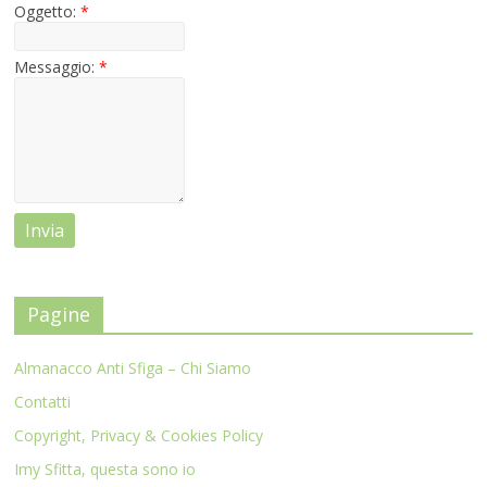
Oggetto:
*
Messaggio:
*
Pagine
Almanacco Anti Sfiga – Chi Siamo
Contatti
Copyright, Privacy & Cookies Policy
Imy Sfitta, questa sono io