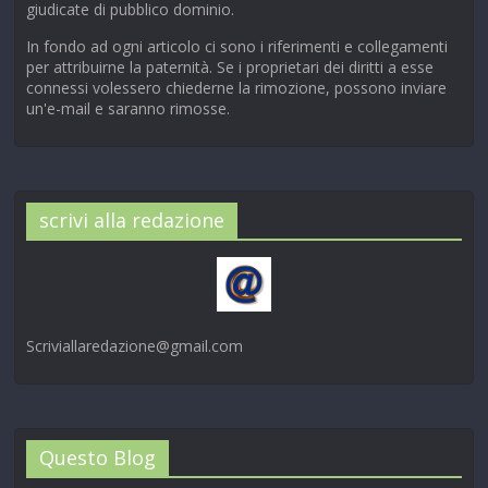
giudicate di pubblico dominio.
In fondo ad ogni articolo ci sono i riferimenti e collegamenti
per attribuirne la paternità. Se i proprietari dei diritti a esse
connessi volessero chiederne la rimozione, possono inviare
un'e-mail e saranno rimosse.
scrivi alla redazione
Scriviallaredazione@gmail.com
Questo Blog