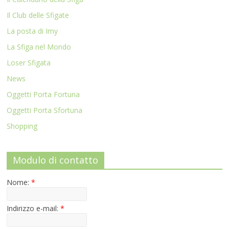
Il Club delle Sfigate
La posta di Imy
La Sfiga nel Mondo
Loser Sfigata
News
Oggetti Porta Fortuna
Oggetti Porta Sfortuna
Shopping
Modulo di contatto
Nome:
*
Indirizzo e-mail:
*