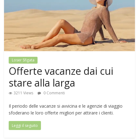
Loser Sfigata
Offerte vacanze dai cui
stare alla larga
3211 Views
0 Commenti
Il periodo delle vacanze si avvicina e le agenzie di viaggio
sfoderano le loro offerte migliori per attirare i clienti.
Leggi il seguito