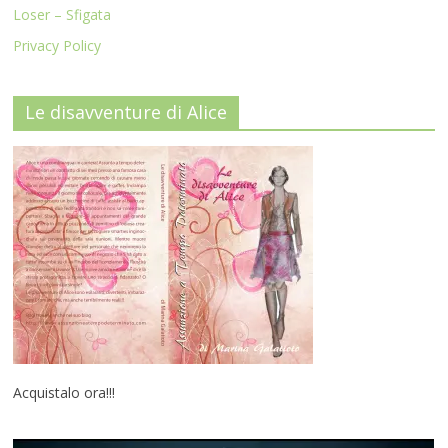
Loser – Sfigata
Privacy Policy
Le disavventure di Alice
Acquistalo ora!!!