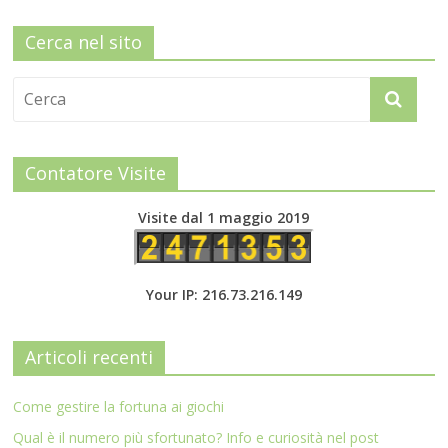
Cerca nel sito
Contatore Visite
Visite dal 1 maggio 2019
Your IP: 216.73.216.149
Articoli recenti
Come gestire la fortuna ai giochi
Qual è il numero più sfortunato? Info e curiosità nel post