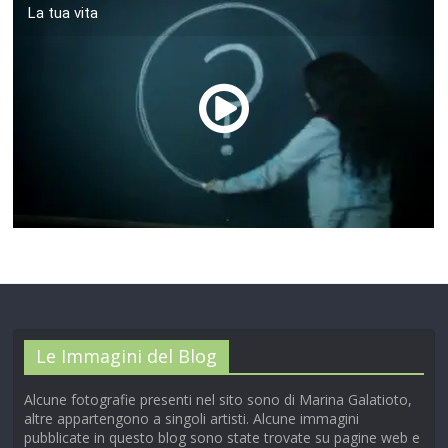
La tua vita
00:00
/
01:04
Le Immagini del Blog
Alcune fotografie presenti nel sito sono di Marina Galatioto,
altre appartengono a singoli artisti. Alcune immagini
pubblicate in questo blog sono state trovate su pagine web e