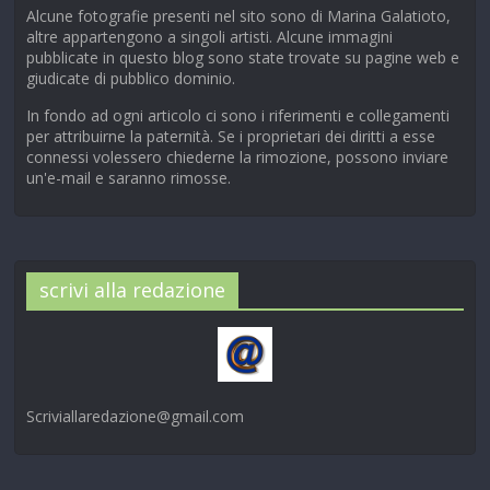
Alcune fotografie presenti nel sito sono di Marina Galatioto,
altre appartengono a singoli artisti. Alcune immagini
pubblicate in questo blog sono state trovate su pagine web e
giudicate di pubblico dominio.
In fondo ad ogni articolo ci sono i riferimenti e collegamenti
per attribuirne la paternità. Se i proprietari dei diritti a esse
connessi volessero chiederne la rimozione, possono inviare
un'e-mail e saranno rimosse.
scrivi alla redazione
Scriviallaredazione@gmail.com