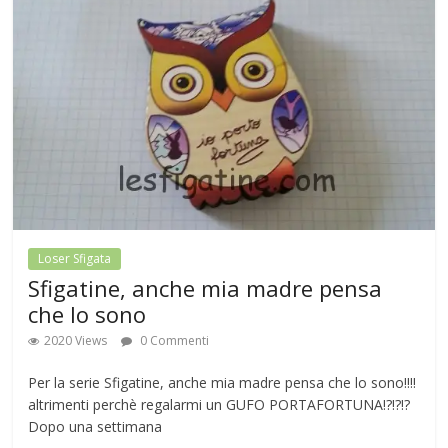
Loser Sfigata
Sfigatine, anche mia madre pensa
che lo sono
2020 Views
0 Commenti
Per la serie Sfigatine, anche mia madre pensa che lo sono!!!!
altrimenti perchè regalarmi un GUFO PORTAFORTUNA!?!?!?
Dopo una settimana