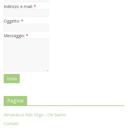
Indirizzo e-mail:
*
Oggetto:
*
Messaggio:
*
Pagine
Almanacco Anti Sfiga – Chi Siamo
Contatti