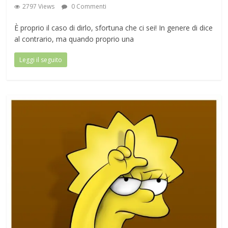
2797 Views
0 Commenti
È proprio il caso di dirlo, sfortuna che ci sei! In genere di dice
al contrario, ma quando proprio una
Leggi il seguito