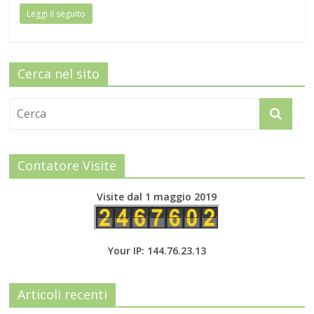
Leggi il seguito
Cerca nel sito
Contatore Visite
Visite dal 1 maggio 2019
Your IP: 144.76.23.13
Articoli recenti