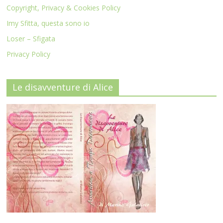
Copyright, Privacy & Cookies Policy
Imy Sfitta, questa sono io
Loser – Sfigata
Privacy Policy
Le disavventure di Alice