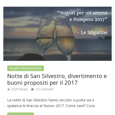
Angolo Motivazionale
Notte di San Silvestro, divertimento e
buoni propositi per il 2017
2529 Views
0 Commenti
La notte di San Silvestro l’anno vecchio si porta via e
spalanca le braccia al Nuovo 2017. Come sarà? Cosa