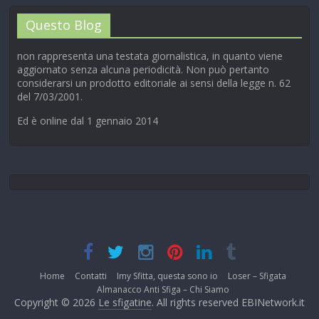
Questo Blog
non rappresenta una testata giornalistica, in quanto viene
aggiornato senza alcuna periodicità. Non può pertanto
considerarsi un prodotto editoriale ai sensi della legge n. 62
del 7/03/2001.
Ed è online dal 1 gennaio 2014
Home
Contatti
Imy Sfitta, questa sono io
Loser – Sfigata
Almanacco Anti Sfiga – Chi Siamo
Copyright © 2026
Le sfigatine
. All rights reserved EBINetwork.it