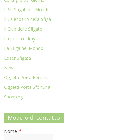
I Più Sfigati del Mondo
Il Calendario della Sfiga
Il Club delle Sfigate
La posta di Imy
La Sfiga nel Mondo
Loser Sfigata
News
Oggetti Porta Fortuna
Oggetti Porta Sfortuna
Shopping
Modulo di contatto
Nome:
*