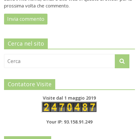
prossima volta che commento.
Cerca nel sito
Contatore Visite
Visite dal 1 maggio 2019
Your IP: 93.158.91.249