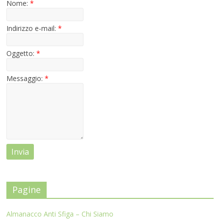
Nome:
*
Indirizzo e-mail:
*
Oggetto:
*
Messaggio:
*
Pagine
Almanacco Anti Sfiga – Chi Siamo