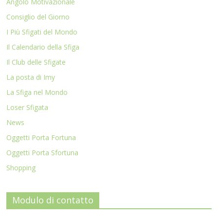
Angolo Motivazionale
Consiglio del Giorno
I Più Sfigati del Mondo
Il Calendario della Sfiga
Il Club delle Sfigate
La posta di Imy
La Sfiga nel Mondo
Loser Sfigata
News
Oggetti Porta Fortuna
Oggetti Porta Sfortuna
Shopping
Modulo di contatto