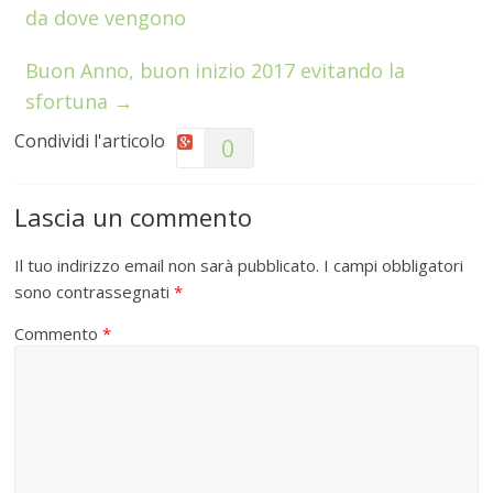
da dove vengono
Buon Anno, buon inizio 2017 evitando la
sfortuna
→
Condividi l'articolo
0
Lascia un commento
Il tuo indirizzo email non sarà pubblicato.
I campi obbligatori
sono contrassegnati
*
Commento
*