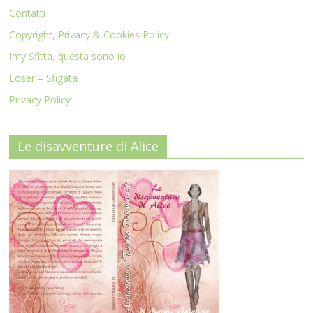
Contatti
Copyright, Privacy & Cookies Policy
Imy Sfitta, questa sono io
Loser – Sfigata
Privacy Policy
Le disavventure di Alice