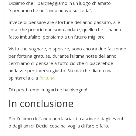
Diciamo che li parcheggiamo in un luogo chiamato
“speriamo che nell’anno nuovo succeda”.
Invece di pensare alle sfortune dell’anno passato, alle
cose che proprio non sono andate, quelle che ci hanno
fatto imbufalire, pensiamo a un futuro migliore.
Visto che sognare, e sperare, sono ancora due faccende
per fortuna gratuite, durante l’ultima notte dell’anno
cerchiamo di pensare a tutto ciò che ci piacerebbe
andasse per il verso giusto. Sia mai che diamo una
spintarella alla
fortuna
.
Di questi tempi magari ne ha bisogno!
In conclusione
Per l’ultimo dell’anno non lasciarti trascinare dagli eventi,
o dagli amici. Decidi cosa hai voglia di fare e fallo.