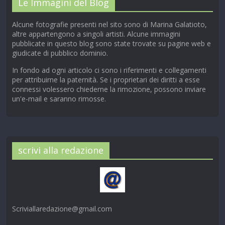
Le Immagini del Blog
Alcune fotografie presenti nel sito sono di Marina Galatioto,
altre appartengono a singoli artisti. Alcune immagini
pubblicate in questo blog sono state trovate su pagine web e
giudicate di pubblico dominio.
In fondo ad ogni articolo ci sono i riferimenti e collegamenti
per attribuirne la paternità. Se i proprietari dei diritti a esse
connessi volessero chiederne la rimozione, possono inviare
un'e-mail e saranno rimosse.
scrivi alla redazione
Scriviallaredazione@gmail.com