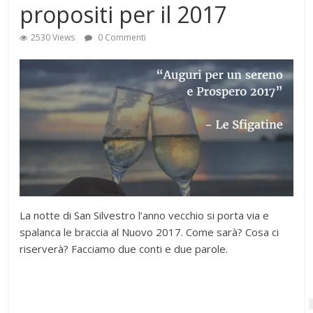
propositi per il 2017
2530 Views
0 Commenti
La notte di San Silvestro l’anno vecchio si porta via e
spalanca le braccia al Nuovo 2017. Come sarà? Cosa ci
riserverà? Facciamo due conti e due parole.