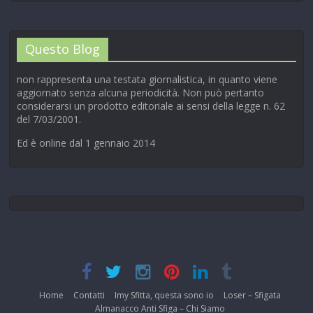
Questo Blog
non rappresenta una testata giornalistica, in quanto viene
aggiornato senza alcuna periodicità. Non può pertanto
considerarsi un prodotto editoriale ai sensi della legge n. 62
del 7/03/2001.
Ed è online dal 1 gennaio 2014
Home
Contatti
Imy Sfitta, questa sono io
Loser – Sfigata
Almanacco Anti Sfiga – Chi Siamo