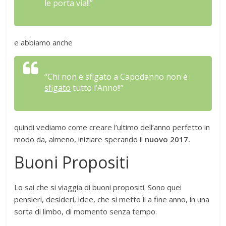
le porta via!!”
e abbiamo anche
“Chi non è sfigato a Capodanno non è
sfigato
tutto l’Anno!!”
quindi vediamo come creare l’ultimo dell’anno perfetto in
modo da, almeno, iniziare sperando il
nuovo 2017.
Buoni Propositi
Lo sai che si viaggia di buoni propositi. Sono quei
pensieri, desideri, idee, che si metto lì a fine anno, in una
sorta di limbo, di momento senza tempo.