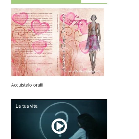
Acquistalo ora!!!
La tua vita