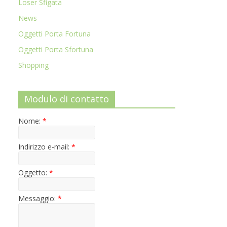
Loser Sfigata
News
Oggetti Porta Fortuna
Oggetti Porta Sfortuna
Shopping
Modulo di contatto
Nome:
*
Indirizzo e-mail:
*
Oggetto:
*
Messaggio:
*