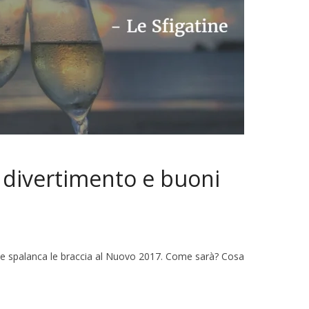
, divertimento e buoni
ia e spalanca le braccia al Nuovo 2017. Come sarà? Cosa