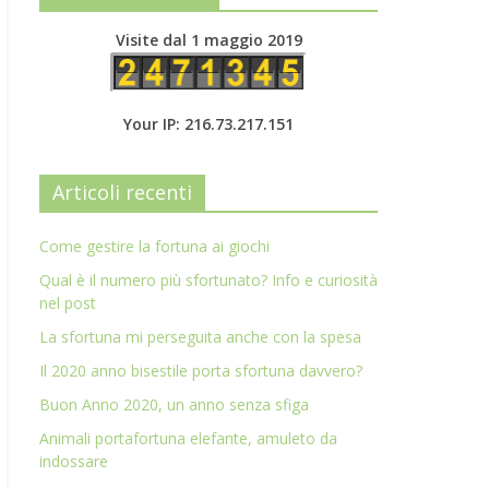
Visite dal 1 maggio 2019
Your IP: 216.73.217.151
Articoli recenti
Come gestire la fortuna ai giochi
Qual è il numero più sfortunato? Info e curiosità
nel post
La sfortuna mi perseguita anche con la spesa
Il 2020 anno bisestile porta sfortuna davvero?
Buon Anno 2020, un anno senza sfiga
Animali portafortuna elefante, amuleto da
indossare