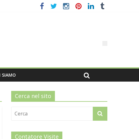
I SIAMO
Cerca nel sito
Contatore Visite